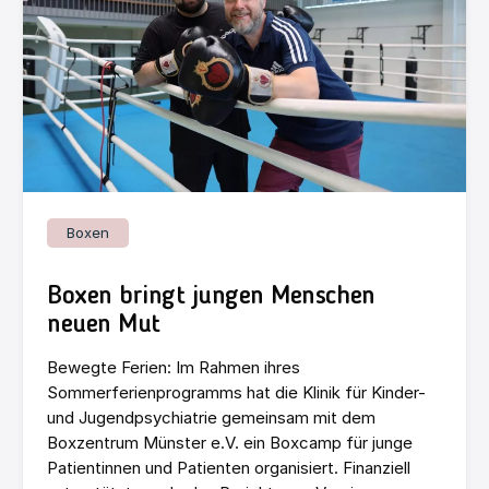
Boxen
Boxen bringt jungen Menschen
neuen Mut
Bewegte Ferien: Im Rahmen ihres
Sommerferienprogramms hat die Klinik für Kinder-
und Jugendpsychiatrie gemeinsam mit dem
Boxzentrum Münster e.V. ein Boxcamp für junge
Patientinnen und Patienten organisiert. Finanziell