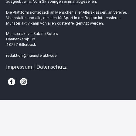
ausgeübt wird. Vom Skispringen einmal abgesehen.
Die Plattform richtet sich an Menschen aller Altersklassen, an Vereine,
Veranstalter und alle, die sich für Sport in der Region interessieren.
Münster aktiv kann von allen kostenfrei genutzt werden.
Münster aktiv – Sabine Roters
Hahnenkamp 3b
48727 Billerbeck
redaktion@muensteraktiv.de
Impressum | Datenschutz