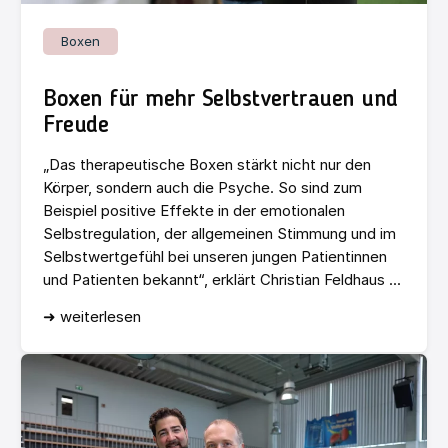
Boxen
Boxen für mehr Selbstvertrauen und
Freude
„Das therapeutische Boxen stärkt nicht nur den
Körper, sondern auch die Psyche. So sind zum
Beispiel positive Effekte in der emotionalen
Selbstregulation, der allgemeinen Stimmung und im
Selbstwertgefühl bei unseren jungen Patientinnen
und Patienten bekannt“, erklärt Christian Feldhaus ...
➜ weiterlesen