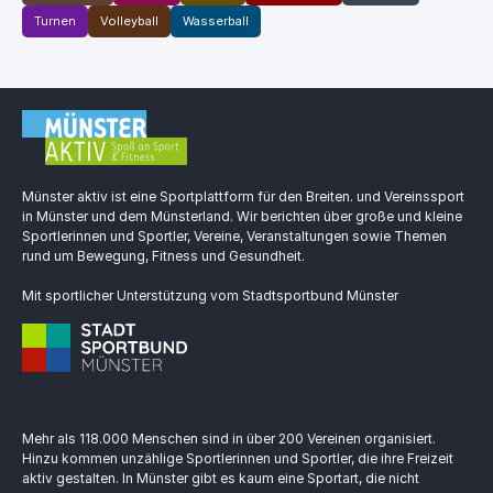
Turnen
Volleyball
Wasserball
Münster aktiv ist eine Sportplattform für den Breiten. und Vereinssport
in Münster und dem Münsterland. Wir berichten über große und kleine
Sportlerinnen und Sportler, Vereine, Veranstaltungen sowie Themen
rund um Bewegung, Fitness und Gesundheit.
Mit sportlicher Unterstützung vom Stadtsportbund Münster
Mehr als 118.000 Menschen sind in über 200 Vereinen organisiert.
Hinzu kommen unzählige Sportlerinnen und Sportler, die ihre Freizeit
aktiv gestalten. In Münster gibt es kaum eine Sportart, die nicht