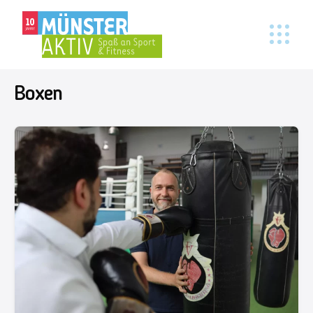
Boxen