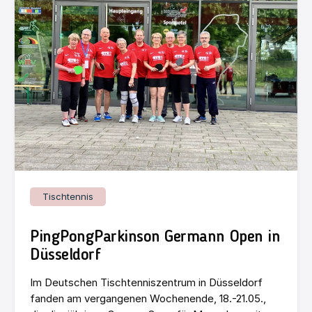
Tischtennis
PingPongParkinson Germann Open in
Düsseldorf
Im Deutschen Tischtenniszentrum in Düsseldorf
fanden am vergangenen Wochenende, 18.-21.05.,