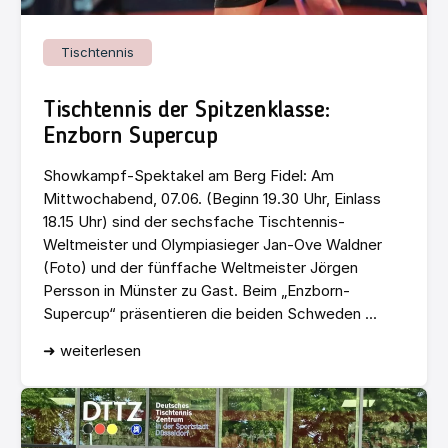
Tischtennis
Tischtennis der Spitzenklasse:
Enzborn Supercup
Showkampf-Spektakel am Berg Fidel: Am
Mittwochabend, 07.06. (Beginn 19.30 Uhr, Einlass
18.15 Uhr) sind der sechsfache Tischtennis-
Weltmeister und Olympiasieger Jan-Ove Waldner
(Foto) und der fünffache Weltmeister Jörgen
Persson in Münster zu Gast. Beim „Enzborn-
Supercup“ präsentieren die beiden Schweden ...
➜ weiterlesen