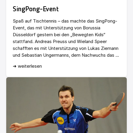
SingPong-Event
Spaß auf Tischtennis – das machte das SingPong-
Event, das mit Unterstützung von Borussia
Düsseldorf gestern bei den „Bewegten Kids“
stattfand. Andreas Preuss und Wieland Speer
schafften es mit Unterstützung von Lukas Ziemann
und Sebastian Ungermanns, dem Nachwuchs das ...
➜ weiterlesen