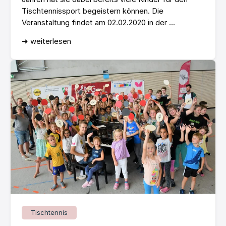
Tischtennissport begeistern können. Die
Veranstaltung findet am 02.02.2020 in der ...
➜ weiterlesen
Tischtennis