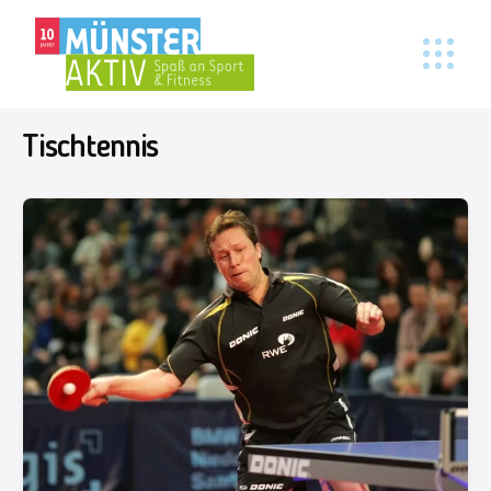
Tischtennis