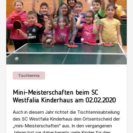
Tischtennis
Mini-Meisterschaften beim SC
Westfalia Kinderhaus am 02.02.2020
Auch in diesem Jahr richtet die Tischtennisabteilung
des SC Westfalia Kinderhaus den Ortsentscheid der
„mini-Meisterschaften“ aus. In den vergangenen
Jahren hat sie dabei bereits viele Kinder für den