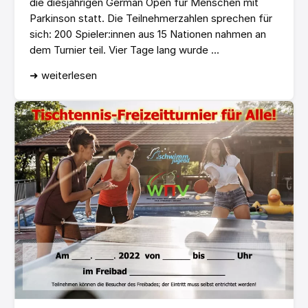
die diesjährigen German Open für Menschen mit
Parkinson statt. Die Teilnehmerzahlen sprechen für
sich: 200 Spieler:innen aus 15 Nationen nahmen an
dem Turnier teil. Vier Tage lang wurde ...
➜ weiterlesen