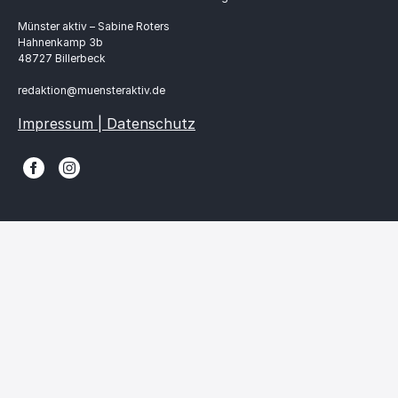
Münster aktiv – Sabine Roters
Hahnenkamp 3b
48727 Billerbeck
redaktion@muensteraktiv.de
Impressum | Datenschutz