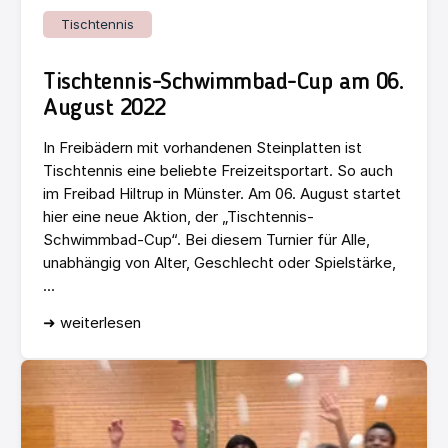
Tischtennis
Tischtennis-Schwimmbad-Cup am 06.
August 2022
In Freibädern mit vorhandenen Steinplatten ist
Tischtennis eine beliebte Freizeitsportart. So auch
im Freibad Hiltrup in Münster. Am 06. August startet
hier eine neue Aktion, der „Tischtennis-
Schwimmbad-Cup“. Bei diesem Turnier für Alle,
unabhängig von Alter, Geschlecht oder Spielstärke,
...
➜ weiterlesen