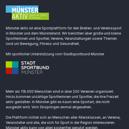
Münster aktiv ist eine Sportplattform für den Breiten. und Vereinssport
in Münster und dem Münsterland. Wir berichten über große und kleine
Sportlerinnen und Sportler, Vereine, Veranstaltungen sowie Themen
rund um Bewegung, Fitness und Gesundheit.
Mit sportlicher Unterstützung vom Stadtsportbund Münster
Mehr als 118.000 Menschen sind in über 200 Vereinen organisiert.
Hinzu kommen unzählige Sportlerinnen und Sportler, die ihre Freizeit
aktiv gestalten. In Münster gibt es kaum eine Sportart, die nicht
ausgeübt wird. Vom Skispringen einmal abgesehen.
Die Plattform richtet sich an Menschen aller Altersklassen, an Vereine,
Veranstalter und alle, die sich für Sport in der Region interessieren.
Münster aktiv kann von allen kostenfrei genutzt werden.