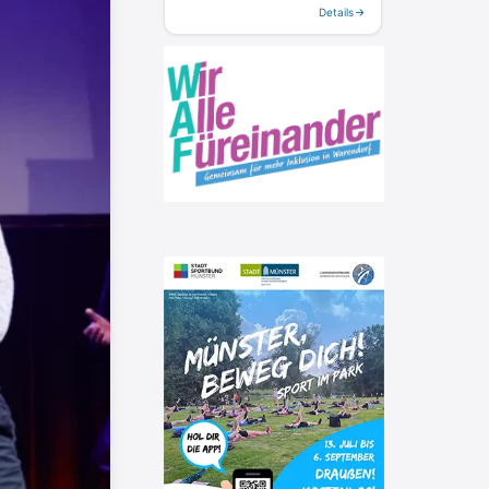
Details