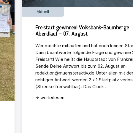
Aktuell
Freistart gewinnen! Volksbank-Baumberge
Abendlauf – 07. August
Wer möchte mitlaufen und hat noch keinen Star
Dann beantworte folgende Frage und gewinne 2
Freistart! Wie heißt die Hauptstadt von Frankre
Sende Deine Antwort bis zum 02. August an
redaktion@muensteraktiv.de Unter allen mit de
richtigen Antwort werden 2 x 1 Startplatz verlos
(Strecke frei wählbar). Das Glück ...
➜ weiterlesen