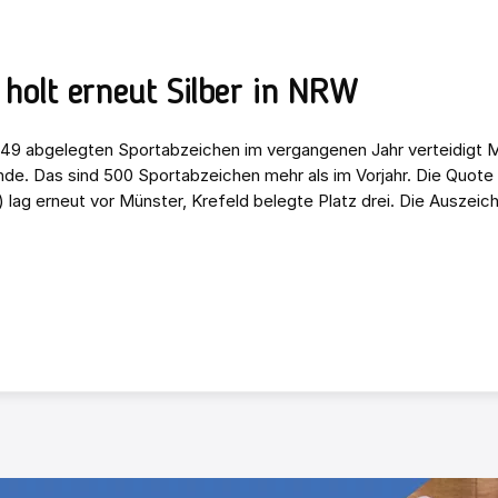
holt erneut Silber in NRW
549 abgelegten Sportabzeichen im vergangenen Jahr verteidigt 
de. Das sind 500 Sportabzeichen mehr als im Vorjahr. Die Quote 
 lag erneut vor Münster, Krefeld belegte Platz drei. Die Auszeic