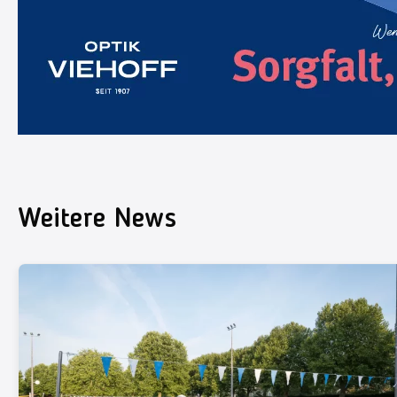
Weitere News