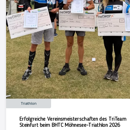
Triathlon
Erfolgreiche Vereinsmeisterschaften des TriTeam
Steinfurt beim BHTC Möhnesee-Triathlon 2026