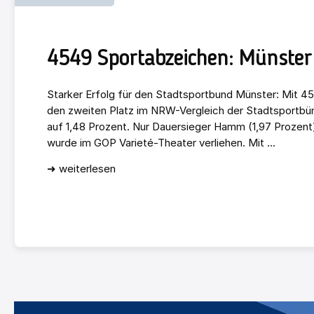
4549 Sportabzeichen: Münster 
Starker Erfolg für den Stadtsportbund Münster: Mit 4
den zweiten Platz im NRW-Vergleich der Stadtsportbün
auf 1,48 Prozent. Nur Dauersieger Hamm (1,97 Prozent)
wurde im GOP Varieté-Theater verliehen. Mit ...
➜ weiterlesen