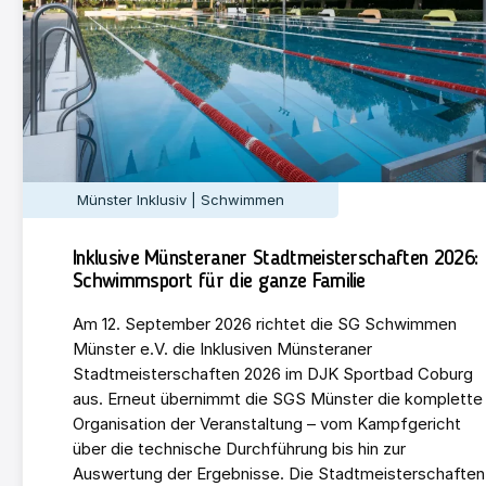
Münster Inklusiv | Schwimmen
Inklusive Münsteraner Stadtmeisterschaften 2026:
Schwimmsport für die ganze Familie
Am 12. September 2026 richtet die SG Schwimmen
Münster e.V. die Inklusiven Münsteraner
Stadtmeisterschaften 2026 im DJK Sportbad Coburg
aus. Erneut übernimmt die SGS Münster die komplette
Organisation der Veranstaltung – vom Kampfgericht
über die technische Durchführung bis hin zur
Auswertung der Ergebnisse. Die Stadtmeisterschaften