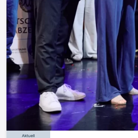
Aktuell