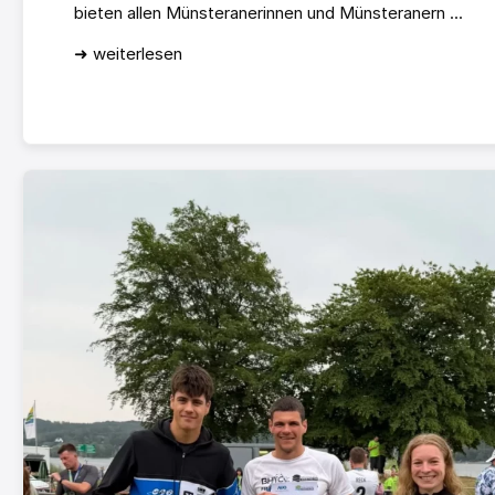
bieten allen Münsteranerinnen und Münsteranern ...
➜ weiterlesen