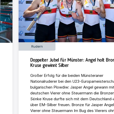
Rudern
Doppelter Jubel für Münster: Angel holt Bro
Kruse gewinnt Silber
Großer Erfolg für die beiden Münsteraner
Nationalruderer bei den U23-Europameistersch
bulgarischen Plowdiw: Jasper Angel gewann mi
deutschen Vierer ohne Steuermann die Bronzem
Sönke Kruse durfte sich mit dem Deutschland-
über EM-Silber freuen. Bronze für Jasper Angel
Vierer ohne Steuermann Im Bug des Vierers oh