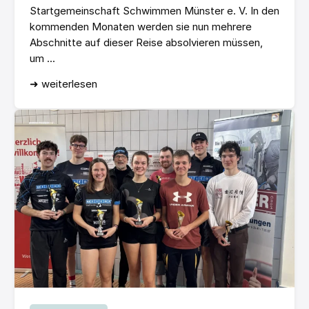
Startgemeinschaft Schwimmen Münster e. V. In den
kommenden Monaten werden sie nun mehrere
Abschnitte auf dieser Reise absolvieren müssen,
um ...
➜ weiterlesen