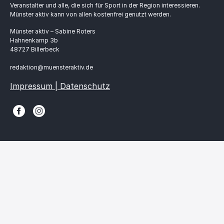
Veranstalter und alle, die sich für Sport in der Region interessieren.
Münster aktiv kann von allen kostenfrei genutzt werden.
Münster aktiv – Sabine Roters
Hahnenkamp 3b
48727 Billerbeck
redaktion@muensteraktiv.de
Impressum | Datenschutz