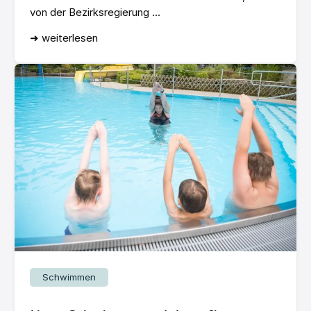
von der Bezirksregierung ...
➜ weiterlesen
Schwimmen