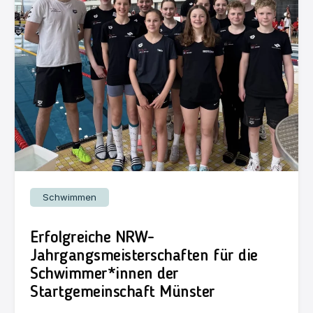
Schwimmen
Erfolgreiche NRW-
Jahrgangsmeisterschaften für die
Schwimmer*innen der
Startgemeinschaft Münster