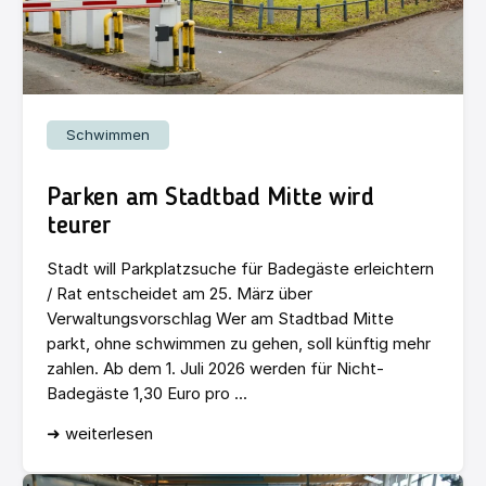
Schwimmen
Parken am Stadtbad Mitte wird
teurer
Stadt will Parkplatzsuche für Badegäste erleichtern
/ Rat entscheidet am 25. März über
Verwaltungsvorschlag Wer am Stadtbad Mitte
parkt, ohne schwimmen zu gehen, soll künftig mehr
zahlen. Ab dem 1. Juli 2026 werden für Nicht-
Badegäste 1,30 Euro pro ...
➜ weiterlesen