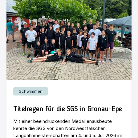
Schwimmen
Titelregen für die SGS in Gronau-Epe
Mit einer beeindruckenden Medaillenausbeute
kehrte die SGS von den Nordwestfälischen
Langbahnmeisterschaften am 4. und 5. Juli 2026 im