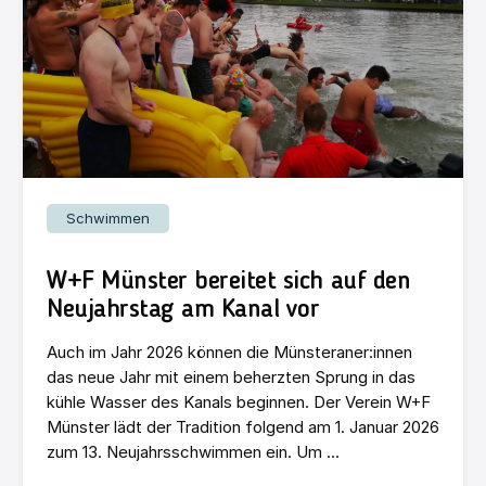
Schwimmen
W+F Münster bereitet sich auf den
Neujahrstag am Kanal vor
Auch im Jahr 2026 können die Münsteraner:innen
das neue Jahr mit einem beherzten Sprung in das
kühle Wasser des Kanals beginnen. Der Verein W+F
Münster lädt der Tradition folgend am 1. Januar 2026
zum 13. Neujahrsschwimmen ein. Um ...