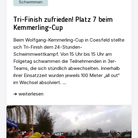
Schwimmen
Tri-Finish zufrieden! Platz 7 beim
Kemmerling-Cup
Beim Wolfgang-Kemmerling-Cup in Coesfeld stellte
sich Tri-Finish dem 24-Stunden-
Schwimmwettkampf. Von 15 Uhr bis 15 Uhr am
Folgetag schwammen die Teilnehmenden in 3er-
Teams, die sich stündlich abwechselten. Innerhalb
ihrer Einsatzzeit wurden jeweils 100 Meter „all out“
im Wechsel absolviert. ...
➜ weiterlesen