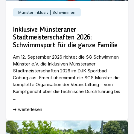
Münster Inklusiv | Schwimmen
Inklusive Münsteraner
Stadtmeisterschaften 2026:
Schwimmsport für die ganze Familie
Am 12. September 2026 richtet die SG Schwimmen
Münster e.V. die Inklusiven Münsteraner
Stadtmeisterschaften 2026 im DJK Sportbad
Coburg aus. Erneut übernimmt die SGS Münster die
komplette Organisation der Veranstaltung – vom
Kampfgericht über die technische Durchführung bis
...
➜ weiterlesen