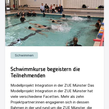
Schwimmen
Schwimmkurse begeistern die
Teilnehmenden
Modellprojekt Integration in der ZUE Münster Das
Modellprojekt Integration in der ZUE Münster hat
viele verschiedene Facetten. Mehr als zehn
Projektpartner:innen engagieren sich in dessen
Rahmen in der und rund um die ZUE Münster, die