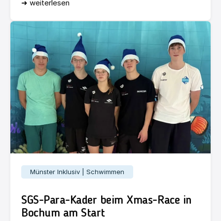
➜ weiterlesen
Münster Inklusiv | Schwimmen
SGS-Para-Kader beim Xmas-Race in
Bochum am Start