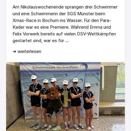
Am Nikolauswochenende sprangen drei Schwimmer
und eine Schwimmerin der SGS Münster beim
Xmas-Race in Bochum ins Wasser. Für den Para-
Kader war es eine Premiere. Während Emma und
Felix Vorwerk bereits auf vielen DSV-Wettkämpfen
gestartet sind, war es für ...
➜ weiterlesen