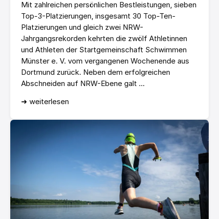
Mit zahlreichen persönlichen Bestleistungen, sieben
Top-3-Platzierungen, insgesamt 30 Top-Ten-
Platzierungen und gleich zwei NRW-
Jahrgangsrekorden kehrten die zwölf Athletinnen
und Athleten der Startgemeinschaft Schwimmen
Münster e. V. vom vergangenen Wochenende aus
Dortmund zurück. Neben dem erfolgreichen
Abschneiden auf NRW-Ebene galt ...
➜ weiterlesen