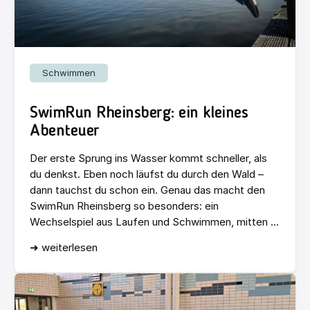
Schwimmen
SwimRun Rheinsberg: ein kleines
Abenteuer
Der erste Sprung ins Wasser kommt schneller, als
du denkst. Eben noch läufst du durch den Wald –
dann tauchst du schon ein. Genau das macht den
SwimRun Rheinsberg so besonders: ein
Wechselspiel aus Laufen und Schwimmen, mitten ...
➜ weiterlesen