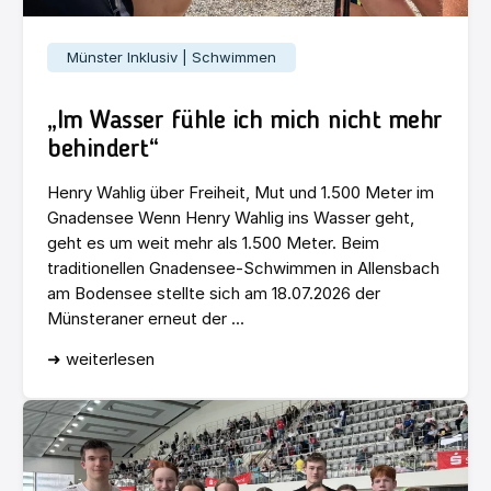
Münster Inklusiv | Schwimmen
„Im Wasser fühle ich mich nicht mehr
behindert“
Henry Wahlig über Freiheit, Mut und 1.500 Meter im
Gnadensee Wenn Henry Wahlig ins Wasser geht,
geht es um weit mehr als 1.500 Meter. Beim
traditionellen Gnadensee-Schwimmen in Allensbach
am Bodensee stellte sich am 18.07.2026 der
Münsteraner erneut der ...
➜ weiterlesen