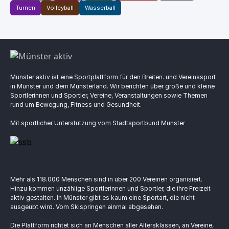
Turnen
Volleyball
Wasserball
Münster aktiv ist eine Sportplattform für den Breiten. und Vereinssport
in Münster und dem Münsterland. Wir berichten über große und kleine
Sportlerinnen und Sportler, Vereine, Veranstaltungen sowie Themen
rund um Bewegung, Fitness und Gesundheit.
Mit sportlicher Unterstützung vom Stadtsportbund Münster
Mehr als 118.000 Menschen sind in über 200 Vereinen organisiert.
Hinzu kommen unzählige Sportlerinnen und Sportler, die ihre Freizeit
aktiv gestalten. In Münster gibt es kaum eine Sportart, die nicht
ausgeübt wird. Vom Skispringen einmal abgesehen.
Die Plattform richtet sich an Menschen aller Altersklassen, an Vereine,