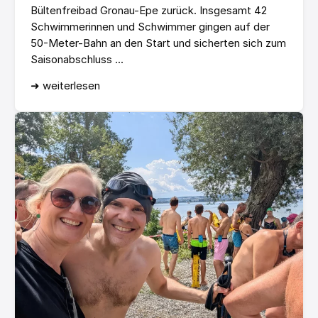
Bültenfreibad Gronau-Epe zurück. Insgesamt 42
Schwimmerinnen und Schwimmer gingen auf der
50-Meter-Bahn an den Start und sicherten sich zum
Saisonabschluss ...
➜ weiterlesen