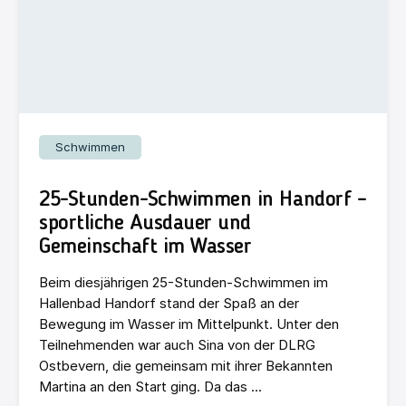
Schwimmen
25-Stunden-Schwimmen in Handorf –
sportliche Ausdauer und
Gemeinschaft im Wasser
Beim diesjährigen 25-Stunden-Schwimmen im
Hallenbad Handorf stand der Spaß an der
Bewegung im Wasser im Mittelpunkt. Unter den
Teilnehmenden war auch Sina von der DLRG
Ostbevern, die gemeinsam mit ihrer Bekannten
Martina an den Start ging. Da das ...