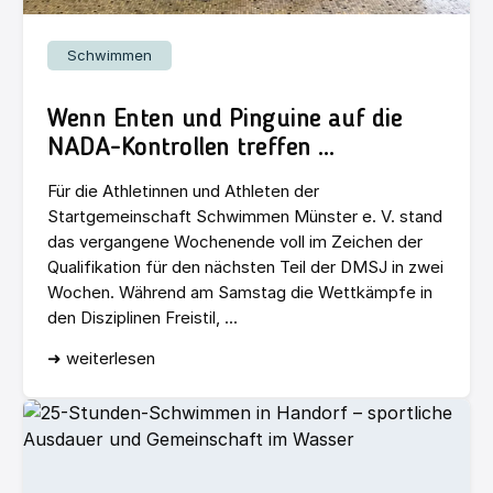
Schwimmen
Wenn Enten und Pinguine auf die
NADA-Kontrollen treffen …
Für die Athletinnen und Athleten der
Startgemeinschaft Schwimmen Münster e. V. stand
das vergangene Wochenende voll im Zeichen der
Qualifikation für den nächsten Teil der DMSJ in zwei
Wochen. Während am Samstag die Wettkämpfe in
den Disziplinen Freistil, ...
➜ weiterlesen