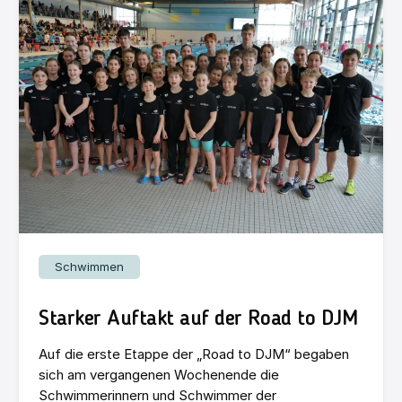
Schwimmen
Starker Auftakt auf der Road to DJM
Auf die erste Etappe der „Road to DJM“ begaben
sich am vergangenen Wochenende die
Schwimmerinnern und Schwimmer der