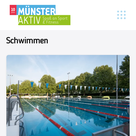
Schwimmen