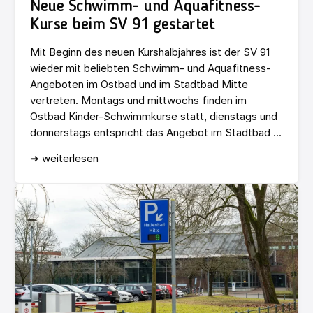
Neue Schwimm- und Aquafitness-
Kurse beim SV 91 gestartet
Mit Beginn des neuen Kurshalbjahres ist der SV 91
wieder mit beliebten Schwimm- und Aquafitness-
Angeboten im Ostbad und im Stadtbad Mitte
vertreten. Montags und mittwochs finden im
Ostbad Kinder-Schwimmkurse statt, dienstags und
donnerstags entspricht das Angebot im Stadtbad ...
➜ weiterlesen