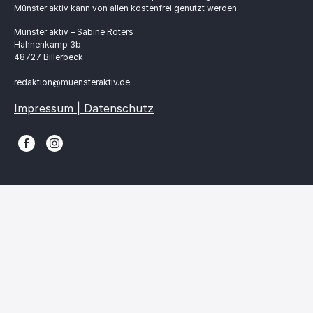
Münster aktiv kann von allen kostenfrei genutzt werden.
Münster aktiv – Sabine Roters
Hahnenkamp 3b
48727 Billerbeck
redaktion@muensteraktiv.de
Impressum | Datenschutz