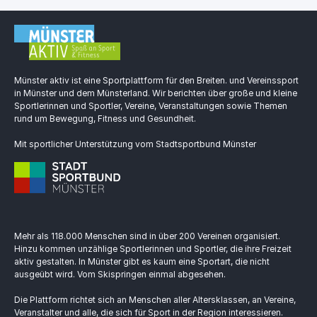
Münster aktiv ist eine Sportplattform für den Breiten. und Vereinssport
in Münster und dem Münsterland. Wir berichten über große und kleine
Sportlerinnen und Sportler, Vereine, Veranstaltungen sowie Themen
rund um Bewegung, Fitness und Gesundheit.
Mit sportlicher Unterstützung vom Stadtsportbund Münster
Mehr als 118.000 Menschen sind in über 200 Vereinen organisiert.
Hinzu kommen unzählige Sportlerinnen und Sportler, die ihre Freizeit
aktiv gestalten. In Münster gibt es kaum eine Sportart, die nicht
ausgeübt wird. Vom Skispringen einmal abgesehen.
Die Plattform richtet sich an Menschen aller Altersklassen, an Vereine,
Veranstalter und alle, die sich für Sport in der Region interessieren.