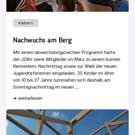
Klettern
Nachwuchs am Berg
Mit einem abwechslungsreichen Programm hatte
der JDAV seine Mitglieder im März zu einem bunten
Kennenlern-Nachmittag sowie zur Wahl der neuen
Jugendreferenten eingeladen. 35 Kinder im Alter
von 10 bis 27 Jahre tummelten sich deshalb am
Sonntagnachmittag im neuen ...
➜ weiterlesen