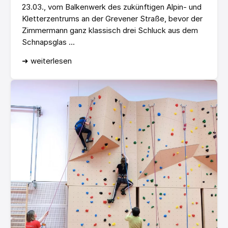
23.03., vom Balkenwerk des zukünftigen Alpin- und
Kletterzentrums an der Grevener Straße, bevor der
Zimmermann ganz klassisch drei Schluck aus dem
Schnapsglas ...
➜ weiterlesen