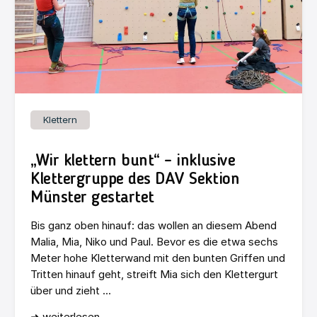
Klettern
„Wir klettern bunt“ – inklusive
Klettergruppe des DAV Sektion
Münster gestartet
Bis ganz oben hinauf: das wollen an diesem Abend
Malia, Mia, Niko und Paul. Bevor es die etwa sechs
Meter hohe Kletterwand mit den bunten Griffen und
Tritten hinauf geht, streift Mia sich den Klettergurt
über und zieht ...
➜ weiterlesen