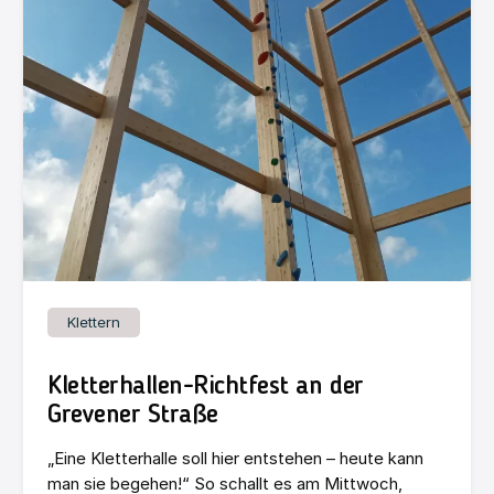
Klettern
Kletterhallen-Richtfest an der
Grevener Straße
„Eine Kletterhalle soll hier entstehen – heute kann
man sie begehen!“ So schallt es am Mittwoch,