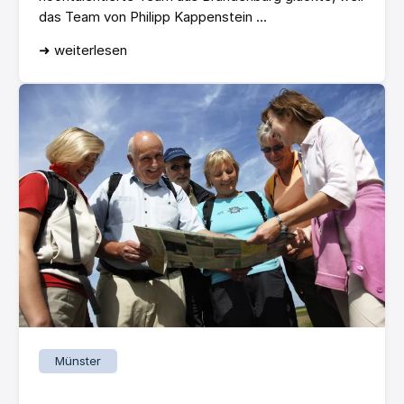
das Team von Philipp Kappenstein ...
➜ weiterlesen
Münster