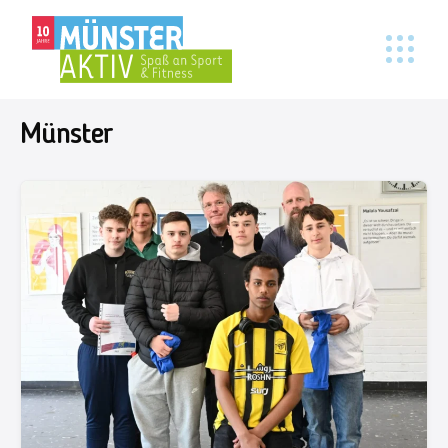
Münster