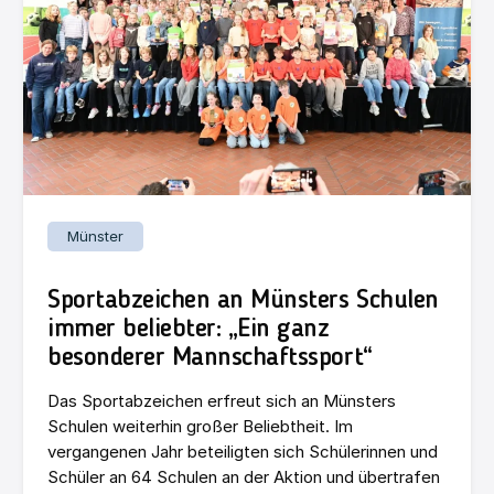
Münster
Sportabzeichen an Münsters Schulen
immer beliebter: „Ein ganz
besonderer Mannschaftssport“
Das Sportabzeichen erfreut sich an Münsters
Schulen weiterhin großer Beliebtheit. Im
vergangenen Jahr beteiligten sich Schülerinnen und
Schüler an 64 Schulen an der Aktion und übertrafen