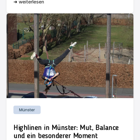
➜ weiterlesen
Münster
Highlinen in Münster: Mut, Balance
und ein besonderer Moment