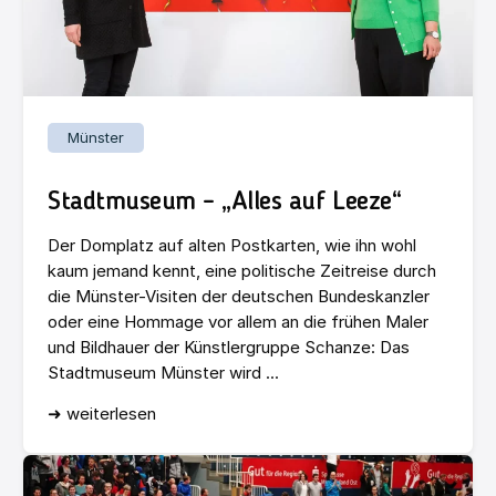
Münster
Stadtmuseum – „Alles auf Leeze“
Der Domplatz auf alten Postkarten, wie ihn wohl
kaum jemand kennt, eine politische Zeitreise durch
die Münster-Visiten der deutschen Bundeskanzler
oder eine Hommage vor allem an die frühen Maler
und Bildhauer der Künstlergruppe Schanze: Das
Stadtmuseum Münster wird ...
➜ weiterlesen