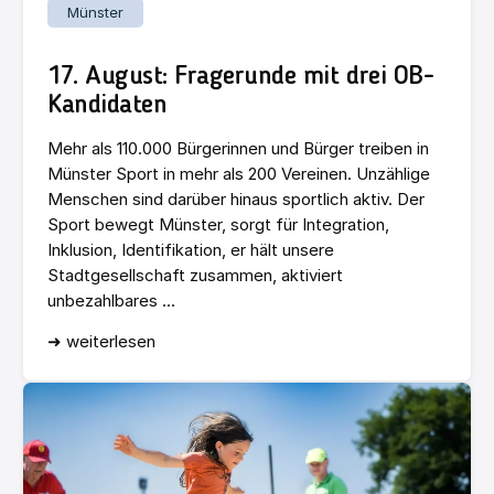
Münster
17. August: Fragerunde mit drei OB-
Kandidaten
Mehr als 110.000 Bürgerinnen und Bürger treiben in
Münster Sport in mehr als 200 Vereinen. Unzählige
Menschen sind darüber hinaus sportlich aktiv. Der
Sport bewegt Münster, sorgt für Integration,
Inklusion, Identifikation, er hält unsere
Stadtgesellschaft zusammen, aktiviert
unbezahlbares ...
➜ weiterlesen