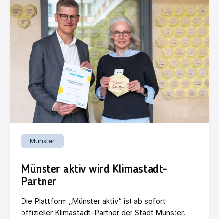
Münster
Münster aktiv wird Klimastadt-
Partner
Die Plattform „Münster aktiv“ ist ab sofort
offizieller Klimastadt-Partner der Stadt Münster.