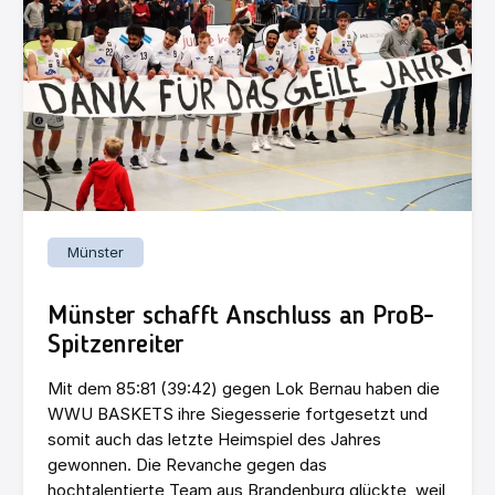
Münster
Münster schafft Anschluss an ProB-
Spitzenreiter
Mit dem 85:81 (39:42) gegen Lok Bernau haben die
WWU BASKETS ihre Siegesserie fortgesetzt und
somit auch das letzte Heimspiel des Jahres
gewonnen. Die Revanche gegen das
hochtalentierte Team aus Brandenburg glückte, weil