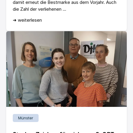
damit erneut die Bestmarke aus dem Vorjahr. Auch
die Zahl der verliehenen ...
➜ weiterlesen
Münster