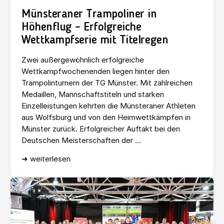
Münsteraner Trampoliner in
Höhenflug – Erfolgreiche
Wettkampfserie mit Titelregen
Zwei außergewöhnlich erfolgreiche
Wettkampfwochenenden liegen hinter den
Trampolinturnern der TG Münster. Mit zahlreichen
Medaillen, Mannschaftstiteln und starken
Einzelleistungen kehrten die Münsteraner Athleten
aus Wolfsburg und von den Heimwettkämpfen in
Münster zurück. Erfolgreicher Auftakt bei den
Deutschen Meisterschaften der ...
➜ weiterlesen