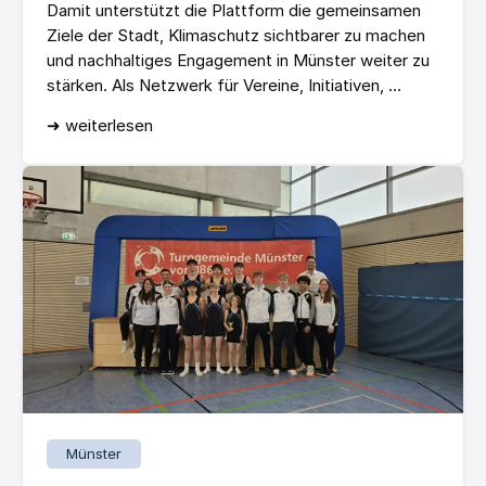
Damit unterstützt die Plattform die gemeinsamen
Ziele der Stadt, Klimaschutz sichtbarer zu machen
und nachhaltiges Engagement in Münster weiter zu
stärken. Als Netzwerk für Vereine, Initiativen, ...
➜ weiterlesen
Münster