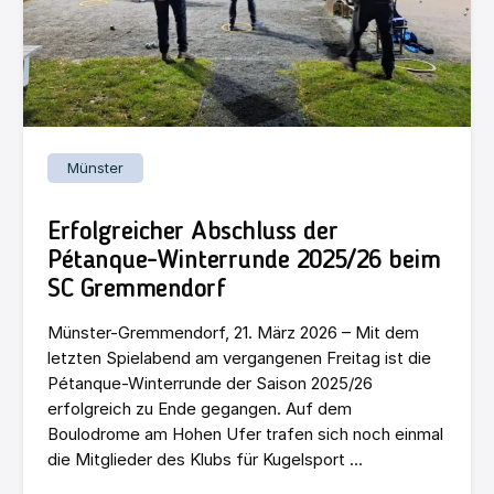
Münster
Erfolgreicher Abschluss der
Pétanque-Winterrunde 2025/26 beim
SC Gremmendorf
Münster-Gremmendorf, 21. März 2026 – Mit dem
letzten Spielabend am vergangenen Freitag ist die
Pétanque-Winterrunde der Saison 2025/26
erfolgreich zu Ende gegangen. Auf dem
Boulodrome am Hohen Ufer trafen sich noch einmal
die Mitglieder des Klubs für Kugelsport ...