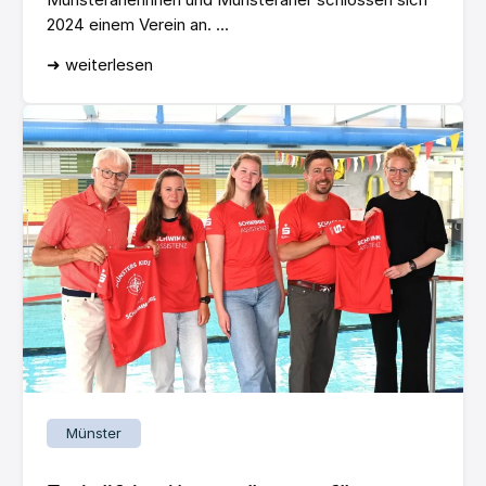
2024 einem Verein an. ...
➜ weiterlesen
Münster