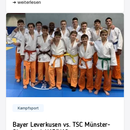
➜ weiterlesen
Kampfsport
Bayer Leverkusen vs. TSC Münster-