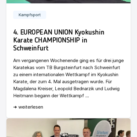
Kampfsport
4. EUROPEAN UNION Kyokushin
Karate CHAMPIONSHIP in
Schweinfurt
Am vergangenen Wochenende ging es für drei junge
Karatekas vom TB Burgsteinfurt nach Schweinfurt
zu einem internationalen Wettkampf im Kyokushin
Karate, der zum 4. Mal ausgetragen wurde. Für
Magdalena Kreiser, Leopold Bednarzik und Ludwig
Heitmann begann der Wettkampf ...
➜ weiterlesen