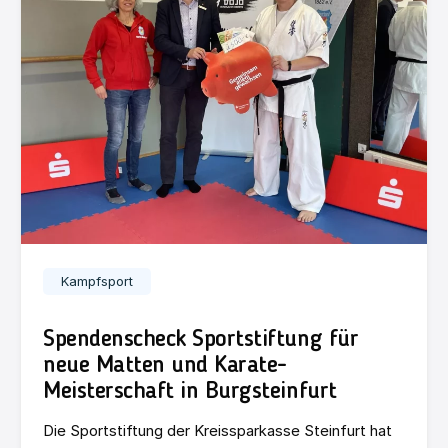
Kampfsport
Spendenscheck Sportstiftung für
neue Matten und Karate-
Meisterschaft in Burgsteinfurt
Die Sportstiftung der Kreissparkasse Steinfurt hat