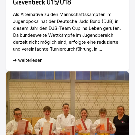
Gievenbeck U15/U18
Als Alternative zu den Mannschaftskämpfen im
Jugendpokal hat der Deutsche Judo Bund (DJB) in
diesem Jahr den DJB-Team Cup ins Leben gerufen.
Da bundesweite Wettkämpfe im Jugendbereich
derzeit nicht möglich sind, erfolgte eine reduzierte
und vereinfachte Turnierdurchführung, in ...
➜ weiterlesen