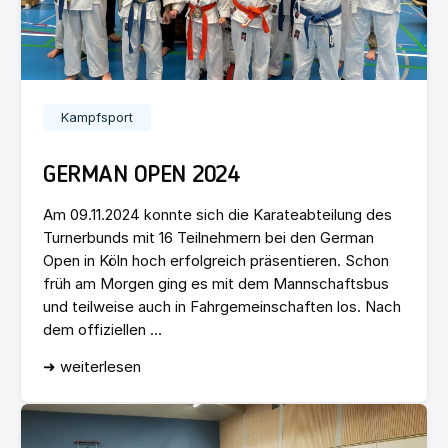
Kampfsport
GERMAN OPEN 2024
Am 09.11.2024 konnte sich die Karateabteilung des
Turnerbunds mit 16 Teilnehmern bei den German
Open in Köln hoch erfolgreich präsentieren. Schon
früh am Morgen ging es mit dem Mannschaftsbus
und teilweise auch in Fahrgemeinschaften los. Nach
dem offiziellen ...
➜ weiterlesen