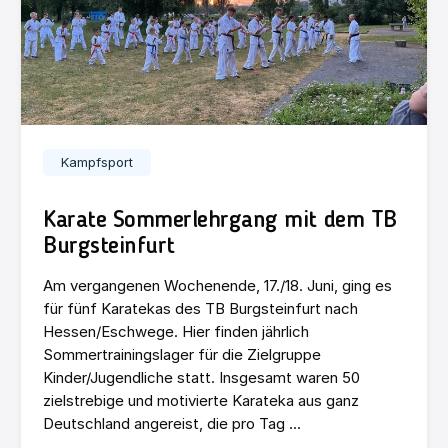
Kampfsport
Karate Sommerlehrgang mit dem TB
Burgsteinfurt
Am vergangenen Wochenende, 17./18. Juni, ging es
für fünf Karatekas des TB Burgsteinfurt nach
Hessen/Eschwege. Hier finden jährlich
Sommertrainingslager für die Zielgruppe
Kinder/Jugendliche statt. Insgesamt waren 50
zielstrebige und motivierte Karateka aus ganz
Deutschland angereist, die pro Tag ...