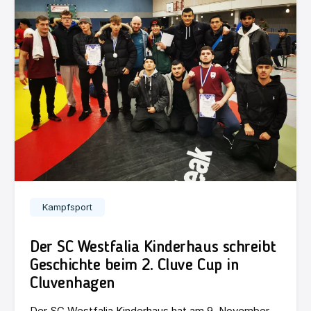
Kampfsport
Der SC Westfalia Kinderhaus schreibt
Geschichte beim 2. Cluve Cup in
Cluvenhagen
Der SC Westfalia Kinderhaus hat am 9. November