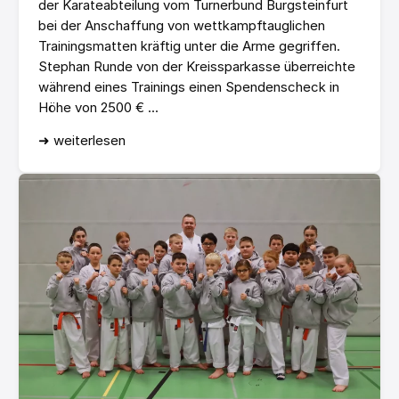
der Karateabteilung vom Turnerbund Burgsteinfurt
bei der Anschaffung von wettkampftauglichen
Trainingsmatten kräftig unter die Arme gegriffen.
Stephan Runde von der Kreissparkasse überreichte
während eines Trainings einen Spendenscheck in
Höhe von 2500 € ...
➜ weiterlesen