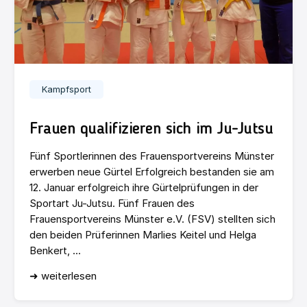
Kampfsport
Frauen qualifizieren sich im Ju-Jutsu
Fünf Sportlerinnen des Frauensportvereins Münster
erwerben neue Gürtel Erfolgreich bestanden sie am
12. Januar erfolgreich ihre Gürtelprüfungen in der
Sportart Ju-Jutsu. Fünf Frauen des
Frauensportvereins Münster e.V. (FSV) stellten sich
den beiden Prüferinnen Marlies Keitel und Helga
Benkert, ...
➜ weiterlesen