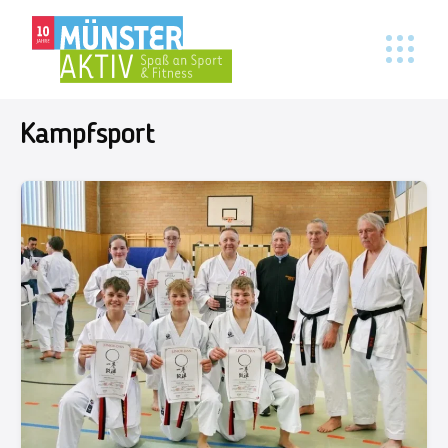
Kampfsport