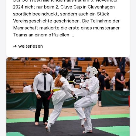
2024 nicht nur beim 2. Cluve Cup in Cluvenhagen
sportlich beeindruckt, sondern auch ein Stück
Vereinsgeschichte geschrieben. Die Teilnahme der
Mannschaft markierte die erste eines münsteraner
Teams an einem offiziellen ...
➜ weiterlesen