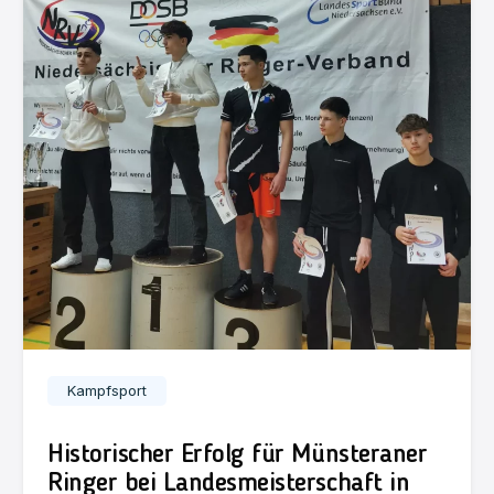
Kampfsport
Historischer Erfolg für Münsteraner
Ringer bei Landesmeisterschaft in