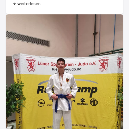
➜ weiterlesen