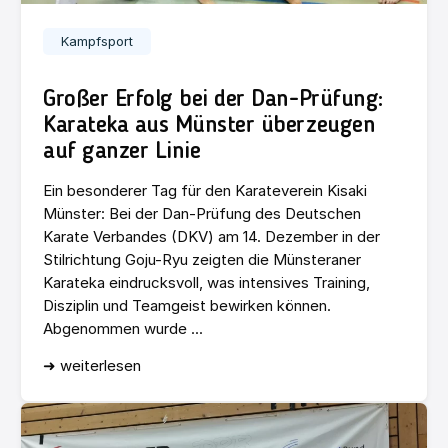
Kampfsport
Großer Erfolg bei der Dan-Prüfung:
Karateka aus Münster überzeugen
auf ganzer Linie
Ein besonderer Tag für den Karateverein Kisaki
Münster: Bei der Dan-Prüfung des Deutschen
Karate Verbandes (DKV) am 14. Dezember in der
Stilrichtung Goju-Ryu zeigten die Münsteraner
Karateka eindrucksvoll, was intensives Training,
Disziplin und Teamgeist bewirken können.
Abgenommen wurde ...
➜ weiterlesen