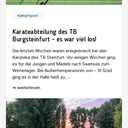
Kampfsport
Karateabteilung des TB
Burgsteinfurt – es war viel los!
Die letzten Wochen waren ereignisreich bei den
Karateka des TB Steinfurt. Vor einigen Wochen ging
es für die Jungen und Mädels nach Saarlouis zum
Winterlager. Bei Außentemperaturen von – 10 Grad
ging es in der Halle heiß zu. ...
➜ weiterlesen