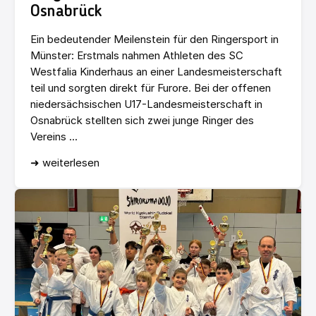
Osnabrück
Ein bedeutender Meilenstein für den Ringersport in
Münster: Erstmals nahmen Athleten des SC
Westfalia Kinderhaus an einer Landesmeisterschaft
teil und sorgten direkt für Furore. Bei der offenen
niedersächsischen U17-Landesmeisterschaft in
Osnabrück stellten sich zwei junge Ringer des
Vereins ...
➜ weiterlesen