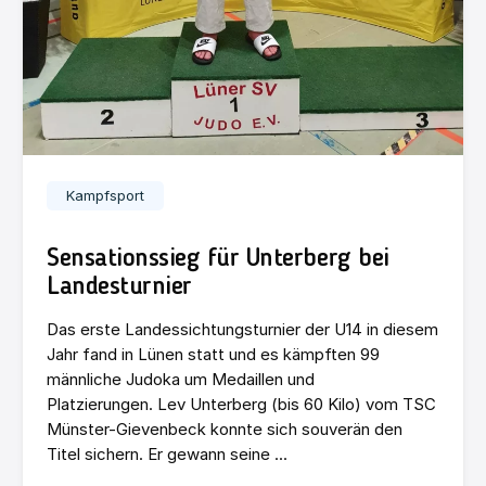
Kampfsport
Sensationssieg für Unterberg bei
Landesturnier
Das erste Landessichtungsturnier der U14 in diesem
Jahr fand in Lünen statt und es kämpften 99
männliche Judoka um Medaillen und
Platzierungen. Lev Unterberg (bis 60 Kilo) vom TSC
Münster-Gievenbeck konnte sich souverän den
Titel sichern. Er gewann seine ...