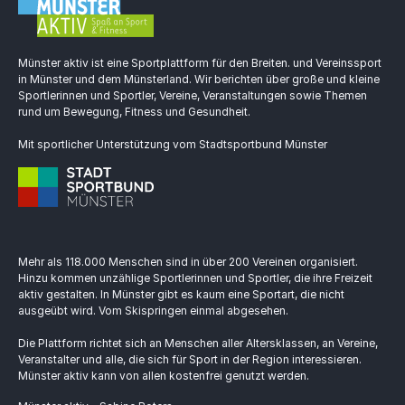
Münster aktiv ist eine Sportplattform für den Breiten. und Vereinssport
in Münster und dem Münsterland. Wir berichten über große und kleine
Sportlerinnen und Sportler, Vereine, Veranstaltungen sowie Themen
rund um Bewegung, Fitness und Gesundheit.
Mit sportlicher Unterstützung vom Stadtsportbund Münster
Mehr als 118.000 Menschen sind in über 200 Vereinen organisiert.
Hinzu kommen unzählige Sportlerinnen und Sportler, die ihre Freizeit
aktiv gestalten. In Münster gibt es kaum eine Sportart, die nicht
ausgeübt wird. Vom Skispringen einmal abgesehen.
Die Plattform richtet sich an Menschen aller Altersklassen, an Vereine,
Veranstalter und alle, die sich für Sport in der Region interessieren.
Münster aktiv kann von allen kostenfrei genutzt werden.