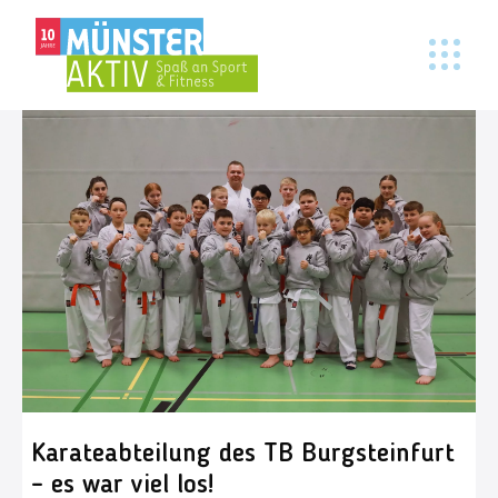
Karateabteilung des TB Burgsteinfurt
– es war viel los!