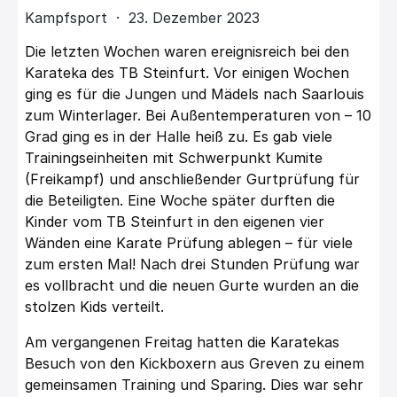
Kampfsport · 23. Dezember 2023
Die letzten Wochen waren ereignisreich bei den
Karateka des TB Steinfurt. Vor einigen Wochen
ging es für die Jungen und Mädels nach Saarlouis
zum Winterlager. Bei Außentemperaturen von – 10
Grad ging es in der Halle heiß zu. Es gab viele
Trainingseinheiten mit Schwerpunkt Kumite
(Freikampf) und anschließender Gurtprüfung für
die Beteiligten. Eine Woche später durften die
Kinder vom TB Steinfurt in den eigenen vier
Wänden eine Karate Prüfung ablegen – für viele
zum ersten Mal! Nach drei Stunden Prüfung war
es vollbracht und die neuen Gurte wurden an die
stolzen Kids verteilt.
Am vergangenen Freitag hatten die Karatekas
Besuch von den Kickboxern aus Greven zu einem
gemeinsamen Training und Sparing. Dies war sehr