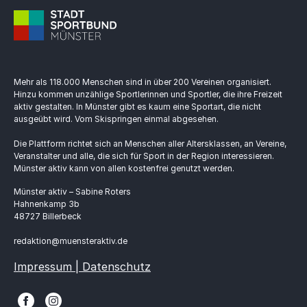
Mehr als 118.000 Menschen sind in über 200 Vereinen organisiert.
Hinzu kommen unzählige Sportlerinnen und Sportler, die ihre Freizeit
aktiv gestalten. In Münster gibt es kaum eine Sportart, die nicht
ausgeübt wird. Vom Skispringen einmal abgesehen.
Die Plattform richtet sich an Menschen aller Altersklassen, an Vereine,
Veranstalter und alle, die sich für Sport in der Region interessieren.
Münster aktiv kann von allen kostenfrei genutzt werden.
Münster aktiv – Sabine Roters
Hahnenkamp 3b
48727 Billerbeck
redaktion@muensteraktiv.de
Impressum | Datenschutz