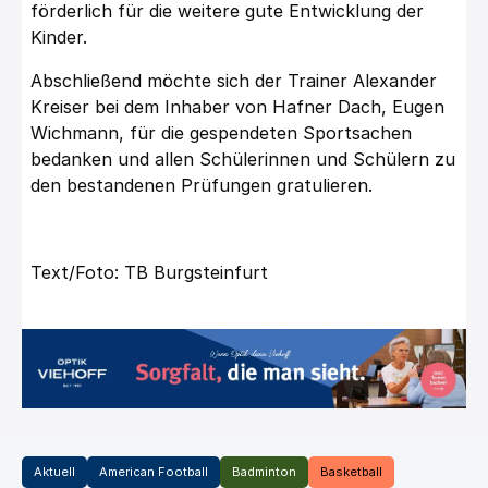
förderlich für die weitere gute Entwicklung der
Kinder.
Abschließend möchte sich der Trainer Alexander
Kreiser bei dem Inhaber von Hafner Dach, Eugen
Wichmann, für die gespendeten Sportsachen
bedanken und allen Schülerinnen und Schülern zu
den bestandenen Prüfungen gratulieren.
Text/Foto: TB Burgsteinfurt
Aktuell
American Football
Badminton
Basketball