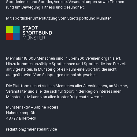
Sportlerinnen und Sportler, Vereine, Veranstaltungen sowie Themen
rund um Bewegung, Fitness und Gesundheit.
Mit sportlicher Unterstützung vom Stadtsportbund Münster
Mehr als 118.000 Menschen sind in über 200 Vereinen organisiert.
Hinzu kommen unzählige Sportlerinnen und Sportler, die ihre Freizeit
aktiv gestalten. In Münster gibt es kaum eine Sportart, die nicht
ausgeübt wird. Vom Skispringen einmal abgesehen.
Die Plattform richtet sich an Menschen aller Altersklassen, an Vereine,
Veranstalter und alle, die sich für Sport in der Region interessieren.
Münster aktiv kann von allen kostenfrei genutzt werden.
Münster aktiv – Sabine Roters
Hahnenkamp 3b
48727 Billerbeck
redaktion@muensteraktiv.de