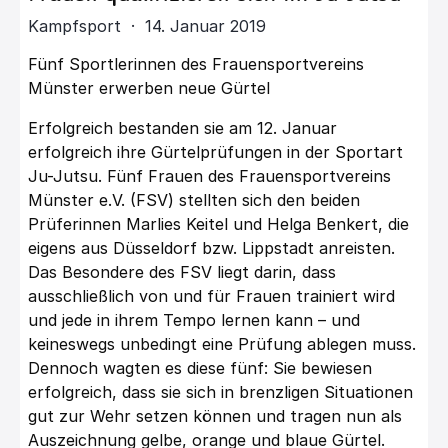
Kampfsport · 14. Januar 2019
Fünf Sportlerinnen des Frauensportvereins
Münster erwerben neue Gürtel
Erfolgreich bestanden sie am 12. Januar
erfolgreich ihre Gürtelprüfungen in der Sportart
Ju-Jutsu. Fünf Frauen des Frauensportvereins
Münster e.V. (FSV) stellten sich den beiden
Prüferinnen Marlies Keitel und Helga Benkert, die
eigens aus Düsseldorf bzw. Lippstadt anreisten.
Das Besondere des FSV liegt darin, dass
ausschließlich von und für Frauen trainiert wird
und jede in ihrem Tempo lernen kann – und
keineswegs unbedingt eine Prüfung ablegen muss.
Dennoch wagten es diese fünf: Sie bewiesen
erfolgreich, dass sie sich in brenzligen Situationen
gut zur Wehr setzen können und tragen nun als
Auszeichnung gelbe, orange und blaue Gürtel.