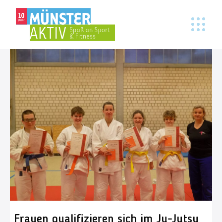
Frauen qualifizieren sich im Ju-Jutsu