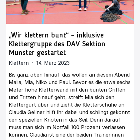
„Wir klettern bunt“ – inklusive
Klettergruppe des DAV Sektion
Münster gestartet
Klettern · 14. März 2023
Bis ganz oben hinauf: das wollen an diesem Abend
Malia, Mia, Niko und Paul. Bevor es die etwa sechs
Meter hohe Kletterwand mit den bunten Griffen
und Tritten hinauf geht, streift Mia sich den
Klettergurt
über und zieht die Kletterschuhe an.
Claudia Gellner hilft ihr dabei und schlingt gekonnt
den speziellen
Knoten in das Seil. Denn darauf
muss man sich im Notfall 100 Prozent verlassen
können. Claudia ist eine
der beiden Trainerinnen