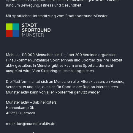
rund um Bewegung, Fitness und Gesundheit.
Mit sportlicher Unterstützung vom Stadtsportbund Münster
Mehr als 118.000 Menschen sind in über 200 Vereinen organisiert.
Hinzu kommen unzählige Sportlerinnen und Sportler, die ihre Freizeit
aktiv gestalten. In Münster gibt es kaum eine Sportart, die nicht
ausgeübt wird. Vom Skispringen einmal abgesehen.
Die Plattform richtet sich an Menschen aller Altersklassen, an Vereine,
Veranstalter und alle, die sich für Sport in der Region interessieren.
Münster aktiv kann von allen kostenfrei genutzt werden.
Münster aktiv – Sabine Roters
Hahnenkamp 3b
48727 Billerbeck
redaktion@muensteraktiv.de