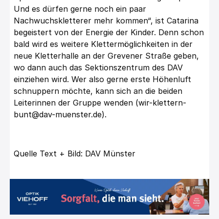
Und es dürfen gerne noch ein paar
Nachwuchskletterer mehr kommen“, ist Catarina
begeistert von der Energie der Kinder. Denn schon
bald wird es weitere Klettermöglichkeiten in der
neue
Kletterhalle an der Grevener Straße geben,
wo dann auch das Sektionszentrum des DAV
einziehen wird.
Wer also gerne erste Höhenluft
schnuppern möchte, kann sich an die beiden
Leiterinnen der Gruppe
wenden (
wir-klettern-
bunt@dav-muenster.de
).
Quelle Text + Bild: DAV Münster