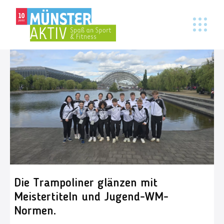
Die Trampoliner glänzen mit
Meistertiteln und Jugend-WM-
Normen.