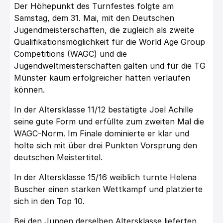
Der Höhepunkt des Turnfestes folgte am
Samstag, dem 31. Mai, mit den Deutschen
Jugendmeisterschaften, die zugleich als zweite
Qualifikationsmöglichkeit für die World Age Group
Competitions (WAGC) und die
Jugendweltmeisterschaften galten und für die TG
Münster kaum erfolgreicher hätten verlaufen
können.
In der Altersklasse 11/12 bestätigte Joel Achille
seine gute Form und erfüllte zum zweiten Mal die
WAGC-Norm. Im Finale dominierte er klar und
holte sich mit über drei Punkten Vorsprung den
deutschen Meistertitel.
In der Altersklasse 15/16 weiblich turnte Helena
Buscher einen starken Wettkampf und platzierte
sich in den Top 10.
Bei den Jungen derselben Altersklasse lieferten