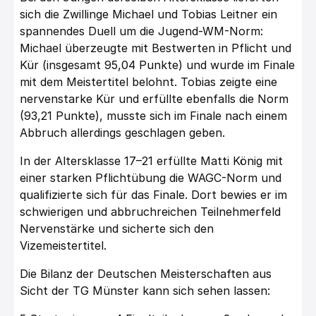
sich die Zwillinge Michael und Tobias Leitner ein
spannendes Duell um die Jugend-WM-Norm:
Michael überzeugte mit Bestwerten in Pflicht und
Kür (insgesamt 95,04 Punkte) und wurde im Finale
mit dem Meistertitel belohnt. Tobias zeigte eine
nervenstarke Kür und erfüllte ebenfalls die Norm
(93,21 Punkte), musste sich im Finale nach einem
Abbruch allerdings geschlagen geben.
In der Altersklasse 17–21 erfüllte Matti König mit
einer starken Pflichtübung die WAGC-Norm und
qualifizierte sich für das Finale. Dort bewies er im
schwierigen und abbruchreichen Teilnehmerfeld
Nervenstärke und sicherte sich den
Vizemeistertitel.
Die Bilanz der Deutschen Meisterschaften aus
Sicht der TG Münster kann sich sehen lassen: