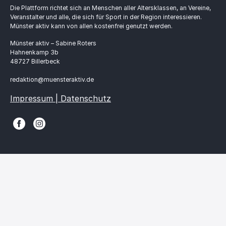
Die Plattform richtet sich an Menschen aller Altersklassen, an Vereine,
Veranstalter und alle, die sich für Sport in der Region interessieren.
Münster aktiv kann von allen kostenfrei genutzt werden.
Münster aktiv – Sabine Roters
Hahnenkamp 3b
48727 Billerbeck
redaktion@muensteraktiv.de
Impressum | Datenschutz