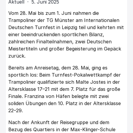
Aktuell · 5. Juni 2025
Vom 28. Mai bis zum 1. Juni nahmen die
Trampoliner der TG Münster am Internationalen
Deutschen Turnfest in Leipzig teil und kehrten mit
einer beeindruckenden sportlichen Bilanz,
zahlreichen Finalteilnahmen, zwei Deutschen
Meistertiteln und großer Begeisterung im Gepäck
zurück.
Bereits am Anreisetag, dem 28. Mai, ging es
sportlich los: Beim Turnfest-Pokalwettkampf der
Trampoliner qualifizierte sich Malte Jostes in der
Altersklasse 17–21 mit dem 7. Platz für das große
Finale. Franzina von Häfen belegte mit zwei
soliden Übungen den 10. Platz in der Altersklasse
22–29.
Nach der Ankunft der Reisegruppe und dem
Bezug des Quartiers in der Max-Klinger-Schule