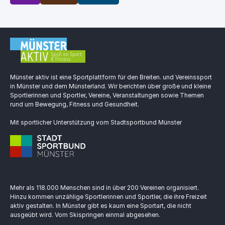
Münster aktiv ist eine Sportplattform für den Breiten. und Vereinssport
in Münster und dem Münsterland. Wir berichten über große und kleine
Sportlerinnen und Sportler, Vereine, Veranstaltungen sowie Themen
rund um Bewegung, Fitness und Gesundheit.
Mit sportlicher Unterstützung vom Stadtsportbund Münster
Mehr als 118.000 Menschen sind in über 200 Vereinen organisiert.
Hinzu kommen unzählige Sportlerinnen und Sportler, die ihre Freizeit
aktiv gestalten. In Münster gibt es kaum eine Sportart, die nicht
ausgeübt wird. Vom Skispringen einmal abgesehen.