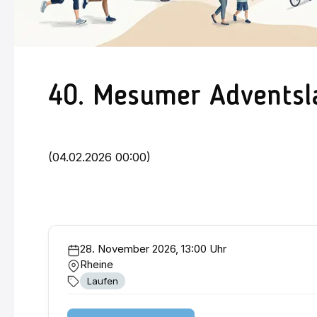
40. Mesumer Adventsl
(04.02.2026 00:00)
28. November 2026, 13:00 Uhr
Rheine
Laufen