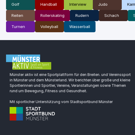
Golf
Handball
Interview
Judo
Kam
Reiten
Rollerskating
Rudern
Schach
Turnen
Volleyball
Wasserball
Münster aktiv ist eine Sportplattform für den Breiten. und Vereinssport
in Münster und dem Münsterland. Wir berichten über große und kleine
Sportlerinnen und Sportler, Vereine, Veranstaltungen sowie Themen
rund um Bewegung, Fitness und Gesundheit.
Mit sportlicher Unterstützung vom Stadtsportbund Münster