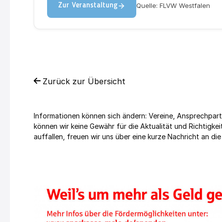
Quelle: FLVW Westfalen
Zur Veranstaltung
Zurück zur Übersicht
Informationen können sich ändern: Vereine, Ansprechpart
können wir keine Gewähr für die Aktualität und Richtig
auffallen, freuen wir uns über eine kurze Nachricht an die