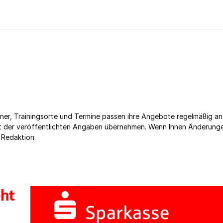
ner, Trainingsorte und Termine passen ihre Angebote regelmäßig an
keit der veröffentlichten Angaben übernehmen. Wenn Ihnen Änderung
 Redaktion.