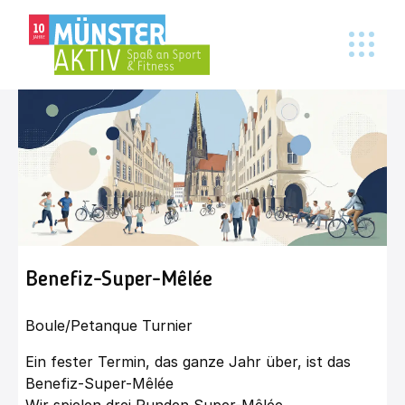
Benefiz-Super-Mêlée
Boule/Petanque Turnier
Ein fester Termin, das ganze Jahr über, ist das
Benefiz-Super-Mêlée