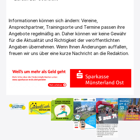
Informationen können sich ändern: Vereine,
Ansprechpartner, Trainingsorte und Termine passen ihre
Angebote regelmäßig an. Daher können wir keine Gewähr
für die Aktualität und Richtigkeit der veröffentlichten
Angaben übernehmen. Wenn Ihnen Änderungen auffallen,
freuen wir uns über eine kurze Nachricht an die Redaktion.