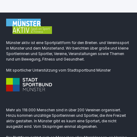
Münster aktiv ist eine Sportplattform für den Breiten. und Vereinssport
in Münster und dem Münsterland. Wir berichten über große und kleine
Sportlerinnen und Sportler, Vereine, Veranstaltungen sowie Themen
rund um Bewegung, Fitness und Gesundheit.
Mit sportlicher Unterstützung vom Stadtsportbund Münster
Mehr als 118.000 Menschen sind in über 200 Vereinen organisiert.
Hinzu kommen unzählige Sportlerinnen und Sportler, die ihre Freizeit
aktiv gestalten. In Münster gibt es kaum eine Sportart, die nicht
ausgeübt wird. Vom Skispringen einmal abgesehen.