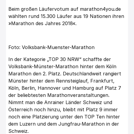
Beim großen Läufervotum auf
marathon4you.de
wählten rund 15.300 Läufer aus 19 Nationen ihren
»Marathon des Jahres 2018«.
Foto: Volksbank-Muenster-Marathon
In der Kategorie „TOP 30 NRW“ schaffte der
Volksbank-Münster-Marathon hinter dem Köln
Marathon den 2. Platz. Deutschlandweit rangiert
Münster hinter dem Rennsteiglauf, Frankfurt,
Köln, Berlin, Hannover und Hamburg auf Platz 7
der beliebtesten Marathonveranstaltungen.
Nimmt man die Anrainer Länder Schweiz und
Österreich noch hinzu, bleibt mit Platz 9 immer
noch eine Platzierung unter den TOP Ten hinter
dem Luzern und dem Jungfrau-Marathon in der
Schweiz.