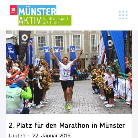
2. Platz für den Marathon in Münster
Laufen · 22. Januar 2019