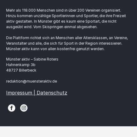
Mehr als 118.000 Menschen sind in über 200 Vereinen organisiert.
Hinzu kommen unzählige Sportlerinnen und Sportler, die ihre Freizeit
aktiv gestalten. In Münster gibt es kaum eine Sportart, die nicht
ausgeübt wird. Vom Skispringen einmal abgesehen.
Die Plattform richtet sich an Menschen aller Altersklassen, an Vereine,
Veranstalter und alle, die sich für Sport in der Region interessieren.
Münster aktiv kann von allen kostenfrei genutzt werden.
Münster aktiv – Sabine Roters
Hahnenkamp 3b
48727 Billerbeck
redaktion@muensteraktiv.de
Impressum | Datenschutz