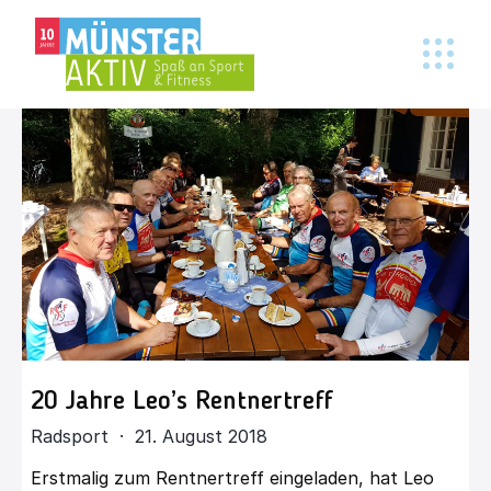
20 Jahre Leo’s Rentnertreff
Radsport · 21. August 2018
Erstmalig zum Rentnertreff eingeladen, hat Leo