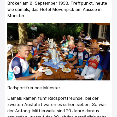
Bröker am 8. September 1998. Treffpunkt, heute
wie damals, das Hotel Mövenpick am Aassee in
Münster.
Radsportfreunde Münster
Damals kamen fünf Radsportfreunde, bei der
zweiten Ausfahrt waren es schon sieben. So war
der Anfang. Mittlerweile sind 20 Jahre daraus