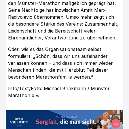
den Münster-Marathon maßgeblich geprägt hat.
Seine Nachfolge hat inzwischen Amrit Marx-
Radivojevic übernommen. Umso mehr zeigt sich
die besondere Stärke des Vereins: Zusammenhalt,
Leidenschaft und die Bereitschaft vieler
Ehrenamtlicher, Verantwortung zu übernehmen.
Oder, wie es das Organisationsteam selbst
formuliert: „Schön, dass wir uns aufeinander
verlassen können – und dass sich immer wieder
Menschen finden, die mit Herzblut Teil dieser
besonderen Marathonfamilie werden.“
Info/Text/Foto: Michael Brinkmann / Münster
Marathon e.V.