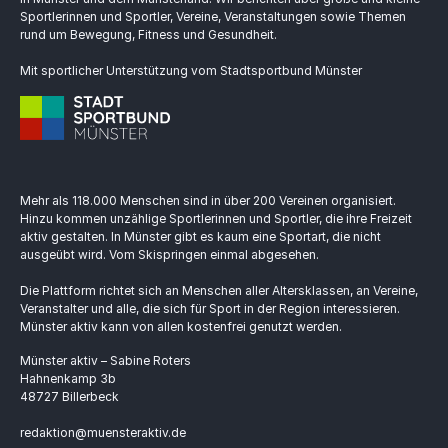
Sportlerinnen und Sportler, Vereine, Veranstaltungen sowie Themen
rund um Bewegung, Fitness und Gesundheit.
Mit sportlicher Unterstützung vom Stadtsportbund Münster
Mehr als 118.000 Menschen sind in über 200 Vereinen organisiert.
Hinzu kommen unzählige Sportlerinnen und Sportler, die ihre Freizeit
aktiv gestalten. In Münster gibt es kaum eine Sportart, die nicht
ausgeübt wird. Vom Skispringen einmal abgesehen.
Die Plattform richtet sich an Menschen aller Altersklassen, an Vereine,
Veranstalter und alle, die sich für Sport in der Region interessieren.
Münster aktiv kann von allen kostenfrei genutzt werden.
Münster aktiv – Sabine Roters
Hahnenkamp 3b
48727 Billerbeck
redaktion@muensteraktiv.de