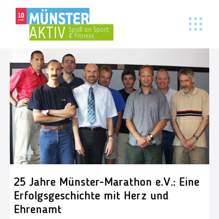
25 Jahre Münster-Marathon e.V.: Eine
Erfolgsgeschichte mit Herz und
Ehrenamt