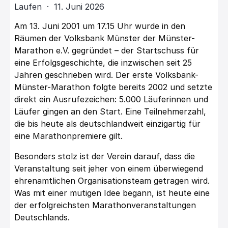
Laufen · 11. Juni 2026
Am 13. Juni 2001 um 17.15 Uhr wurde in den
Räumen der Volksbank Münster der Münster-
Marathon e.V. gegründet – der Startschuss für
eine Erfolgsgeschichte, die inzwischen seit 25
Jahren geschrieben wird. Der erste Volksbank-
Münster-Marathon folgte bereits 2002 und setzte
direkt ein Ausrufezeichen: 5.000 Läuferinnen und
Läufer gingen an den Start. Eine Teilnehmerzahl,
die bis heute als deutschlandweit einzigartig für
eine Marathonpremiere gilt.
Besonders stolz ist der Verein darauf, dass die
Veranstaltung seit jeher von einem überwiegend
ehrenamtlichen Organisationsteam getragen wird.
Was mit einer mutigen Idee begann, ist heute eine
der erfolgreichsten Marathonveranstaltungen
Deutschlands.