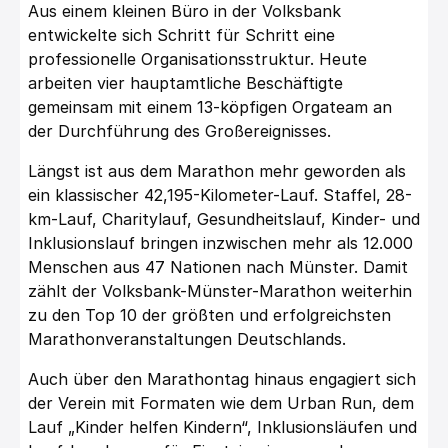
Aus einem kleinen Büro in der Volksbank
entwickelte sich Schritt für Schritt eine
professionelle Organisationsstruktur. Heute
arbeiten vier hauptamtliche Beschäftigte
gemeinsam mit einem 13-köpfigen Orgateam an
der Durchführung des Großereignisses.
Längst ist aus dem Marathon mehr geworden als
ein klassischer 42,195-Kilometer-Lauf. Staffel, 28-
km-Lauf, Charitylauf, Gesundheitslauf, Kinder- und
Inklusionslauf bringen inzwischen mehr als 12.000
Menschen aus 47 Nationen nach Münster. Damit
zählt der Volksbank-Münster-Marathon weiterhin
zu den Top 10 der größten und erfolgreichsten
Marathonveranstaltungen Deutschlands.
Auch über den Marathontag hinaus engagiert sich
der Verein mit Formaten wie dem Urban Run, dem
Lauf „Kinder helfen Kindern“, Inklusionsläufen und