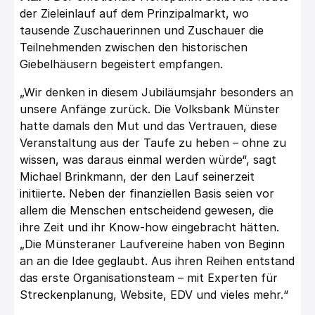
der Zieleinlauf auf dem Prinzipalmarkt, wo
tausende Zuschauerinnen und Zuschauer die
Teilnehmenden zwischen den historischen
Giebelhäusern begeistert empfangen.
„Wir denken in diesem Jubiläumsjahr besonders an
unsere Anfänge zurück. Die Volksbank Münster
hatte damals den Mut und das Vertrauen, diese
Veranstaltung aus der Taufe zu heben – ohne zu
wissen, was daraus einmal werden würde“, sagt
Michael Brinkmann, der den Lauf seinerzeit
initiierte. Neben der finanziellen Basis seien vor
allem die Menschen entscheidend gewesen, die
ihre Zeit und ihr Know-how eingebracht hätten.
„Die Münsteraner Laufvereine haben von Beginn
an an die Idee geglaubt. Aus ihren Reihen entstand
das erste Organisationsteam – mit Experten für
Streckenplanung, Website, EDV und vieles mehr.“