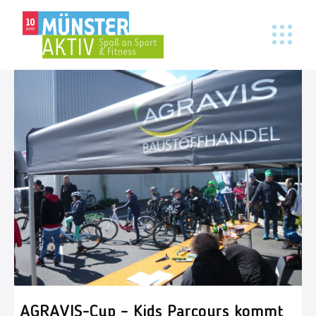
AGRAVIS-Cup – Kids Parcours kommt