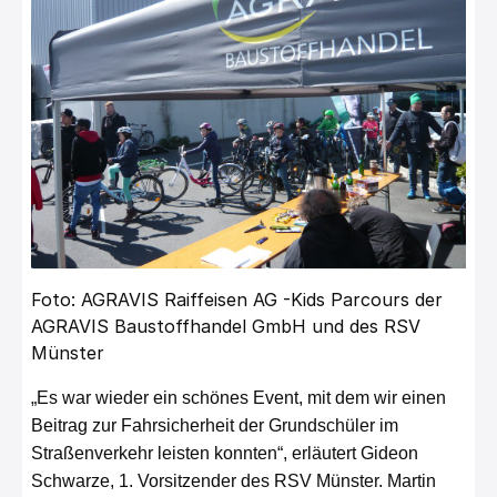
Foto: AGRAVIS Raiffeisen AG -Kids Parcours der
AGRAVIS Baustoffhandel GmbH und des RSV
Münster
„Es war wieder ein schönes Event, mit dem wir einen
Beitrag zur Fahrsicherheit der Grundschüler im
Straßenverkehr leisten konnten“, erläutert Gideon
Schwarze, 1. Vorsitzender des RSV Münster. Martin