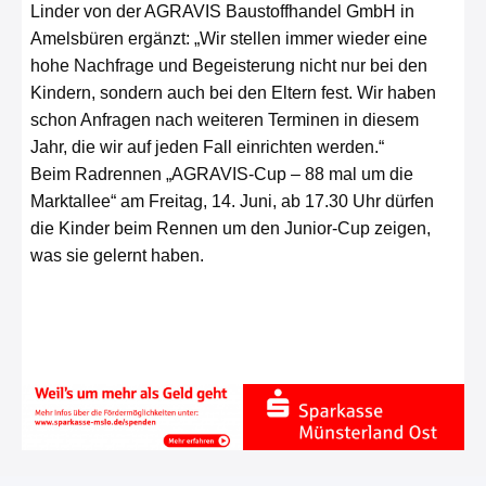
Linder von der AGRAVIS Baustoffhandel GmbH in
Amelsbüren ergänzt: „Wir stellen immer wieder eine
hohe Nachfrage und Begeisterung nicht nur bei den
Kindern, sondern auch bei den Eltern fest. Wir haben
schon Anfragen nach weiteren Terminen in diesem
Jahr, die wir auf jeden Fall einrichten werden.“
Beim Radrennen „AGRAVIS-Cup – 88 mal um die
Marktallee“ am Freitag, 14. Juni, ab 17.30 Uhr dürfen
die Kinder beim Rennen um den Junior-Cup zeigen,
was sie gelernt haben.