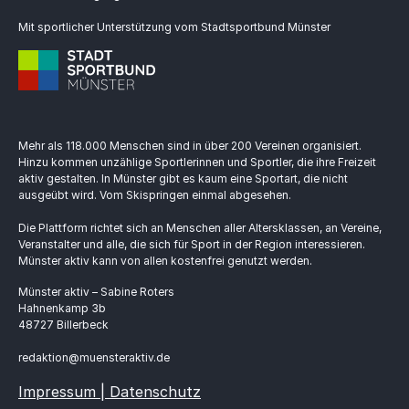
Mit sportlicher Unterstützung vom Stadtsportbund Münster
Mehr als 118.000 Menschen sind in über 200 Vereinen organisiert.
Hinzu kommen unzählige Sportlerinnen und Sportler, die ihre Freizeit
aktiv gestalten. In Münster gibt es kaum eine Sportart, die nicht
ausgeübt wird. Vom Skispringen einmal abgesehen.
Die Plattform richtet sich an Menschen aller Altersklassen, an Vereine,
Veranstalter und alle, die sich für Sport in der Region interessieren.
Münster aktiv kann von allen kostenfrei genutzt werden.
Münster aktiv – Sabine Roters
Hahnenkamp 3b
48727 Billerbeck
redaktion@muensteraktiv.de
Impressum | Datenschutz