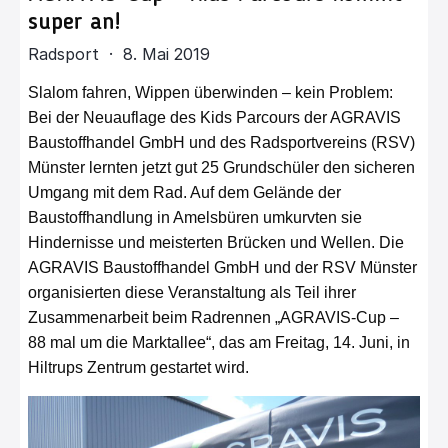
super an!
Radsport · 8. Mai 2019
Slalom fahren, Wippen überwinden – kein Problem:
Bei der Neuauflage des Kids Parcours der AGRAVIS
Baustoffhandel GmbH und des Radsportvereins (RSV)
Münster lernten jetzt gut 25 Grundschüler den sicheren
Umgang mit dem Rad. Auf dem Gelände der
Baustoffhandlung in Amelsbüren umkurvten sie
Hindernisse und meisterten Brücken und Wellen. Die
AGRAVIS Baustoffhandel GmbH und der RSV Münster
organisierten diese Veranstaltung als Teil ihrer
Zusammenarbeit beim Radrennen „AGRAVIS-Cup –
88 mal um die Marktallee“, das am Freitag, 14. Juni, in
Hiltrups Zentrum gestartet wird.