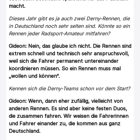
macht.
Dieses Jahr gibt es ja auch zwei Derny-Rennen, die
in Deutschland noch sehr selten sind. Könnte so ein
Rennen jeder Radsport-Amateur mitfahren?
Gideon: Nein, das glaube ich nicht. Die Rennen sind
extrem schnell und technisch sehr anspruchsvoll,
weil sich die Fahrer permanent untereinander
koordinieren müssen. So ein Rennen muss mal
„wollen und können“.
Kennen sich die Derny-Teams schon vor dem Start?
Gideon: Wenn, dann eher zufällig, vielleicht von
anderen Rennen. Es sind aber keine festen Duos,
die zusammen fahren. Wir weisen die Fahrerinnen
und Fahrer einander zu, die kommen aus ganz
Deutschland.