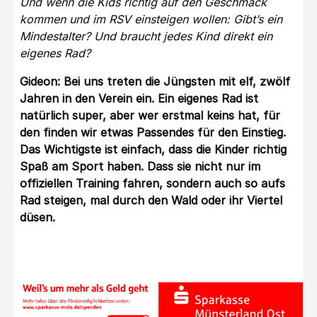
Und wenn die Kids richtig auf den Geschmack
kommen und im
RSV
einsteigen wollen: Gibt’s ein
Mindestalter? Und braucht jedes Kind direkt ein
eigenes Rad?
Gideon: Bei uns treten die Jüngsten mit elf, zwölf
Jahren in den Verein ein. Ein eigenes Rad ist
natürlich super, aber wer erstmal keins hat, für
den finden wir etwas Passendes für den Einstieg.
Das Wichtigste ist einfach, dass die Kinder richtig
Spaß am Sport haben. Dass sie nicht nur im
offiziellen Training fahren, sondern auch so aufs
Rad steigen, mal durch den Wald oder ihr Viertel
düsen.