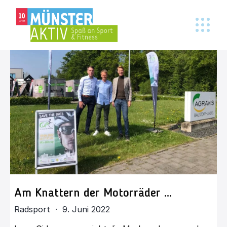
Am Knattern der Motorräder …
Radsport · 9. Juni 2022