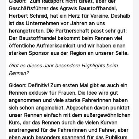
Gideon: Zum Radsport nicht direkt, aber der
Geschäftsführer des Agravis Baustoffhandel,
Herbert Schmid, hat ein Herz für Vereine. Deshalb
ist das Unternehmen vor Jahren an uns
herangetreten. Die Partnerschaft passt sehr gut:
Der Baustoffhandel bekommt beim Rennen viel
öffentliche Aufmerksamkeit und wir haben einen
starken Sponsor aus der Region an unserer Seite.
Gibt es dieses Jahr besondere Highlights beim
Rennen?
Gideon: Definitiv! Zum ersten Mal gibt es auch ein
Rennen exklusiv für Frauen. Die Idee wird gut
angenommen und viele starke Fahrerinnen haben
sich schon angemeldet. Abgesehen davon punktet
unser Rennen einfach mit dem außergewöhnlichen
Kurs, der das Rennen durch die vielen Kurven
anstrengend für die Fahrerinnen und Fahrer, aber
eben auch besonders spannend für das Publikum