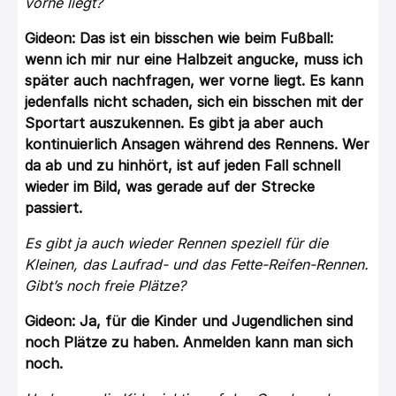
vorne liegt?
Gideon: Das ist ein bisschen wie beim Fußball:
wenn ich mir nur eine Halbzeit angucke, muss ich
später auch nachfragen, wer vorne liegt. Es kann
jedenfalls nicht schaden, sich ein bisschen mit der
Sportart auszukennen. Es gibt ja aber auch
kontinuierlich Ansagen während des Rennens. Wer
da ab und zu hinhört, ist auf jeden Fall schnell
wieder im Bild, was gerade auf der Strecke
passiert.
Es gibt ja auch wieder Rennen speziell für die
Kleinen, das Laufrad- und das Fette-Reifen-Rennen.
Gibt’s noch freie Plätze?
Gideon: Ja, für die Kinder und Jugendlichen sind
noch Plätze zu haben. Anmelden kann man sich
noch.