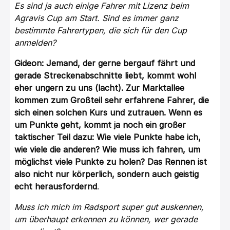
Es sind ja auch einige Fahrer mit Lizenz beim
Agravis Cup am Start. Sind es immer ganz
bestimmte Fahrertypen, die sich für den Cup
anmelden?
Gideon: Jemand, der gerne bergauf fährt und
gerade Streckenabschnitte liebt, kommt wohl
eher ungern zu uns (lacht). Zur Marktallee
kommen zum Großteil sehr erfahrene Fahrer, die
sich einen solchen Kurs und zutrauen. Wenn es
um Punkte geht, kommt ja noch ein großer
taktischer Teil dazu: Wie viele Punkte habe ich,
wie viele die anderen? Wie muss ich fahren, um
möglichst viele Punkte zu holen? Das Rennen ist
also nicht nur körperlich, sondern auch geistig
echt herausfordernd
.
Muss ich mich im Radsport super gut auskennen,
um überhaupt erkennen zu können, wer gerade