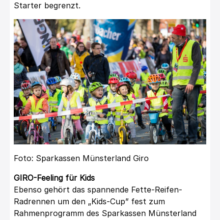
Starter begrenzt.
Foto: Sparkassen Münsterland Giro
GIRO-Feeling für Kids
Ebenso gehört das spannende Fette-Reifen-
Radrennen um den „Kids-Cup” fest zum
Rahmenprogramm des Sparkassen Münsterland