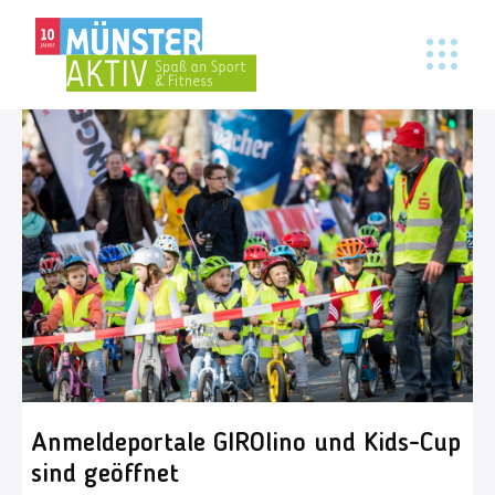
Anmeldeportale GIROlino und Kids-Cup
sind geöffnet