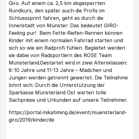
Giro. Auf einem ca. 2,5 km abgesperrten
Rundkurs, den später auch die Profis im
Schlusssprint fahren, geht es durch die
Innenstadt von Münster: Das bedeutet GIRO-
Feeling pur! Beim Fette-Reifen-Rennen können
Kinder mit einem normalen Fahrrad starten und
sich so wie ein Radprofi fühlen. Begleitet werden
sie dabei von Radsportlern des ROSE Team
Münsterland.Gestartet wird in zwei Altersklassen:
8-10 Jahre und 11-13 Jahre – Mädchen und
Jungen werden getrennt gewertet. Die Teilnahme
lohnt sich: Durch die Unterstützung der
Sparkasse Münsterland Ost warten tolle
Sachpreise und Urkunden auf unsere Teilnehmer.
https://portal.mikatiming.de/event/muensterland-
giro/2019/kinder/de