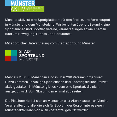
Münster aktiv ist eine Sportplattform für den Breiten. und Vereinssport
in Münster und dem Münsterland. Wir berichten über große und kleine
Sportlerinnen und Sportler, Vereine, Veranstaltungen sowie Themen
rund um Bewegung, Fitness und Gesundheit.
Mit sportlicher Unterstützung vom Stadtsportbund Münster
Mehr als 118.000 Menschen sind in über 200 Vereinen organisiert.
Hinzu kommen unzählige Sportlerinnen und Sportler, die ihre Freizeit
aktiv gestalten. In Münster gibt es kaum eine Sportart, die nicht
ausgeübt wird. Vom Skispringen einmal abgesehen.
Die Plattform richtet sich an Menschen aller Altersklassen, an Vereine,
Veranstalter und alle, die sich für Sport in der Region interessieren.
Münster aktiv kann von allen kostenfrei genutzt werden.