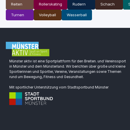
Reiten
Rollerskating
Rudern
Schach
Turnen
Volleyball
Wasserball
Münster aktiv ist eine Sportplattform für den Breiten. und Vereinssport
in Münster und dem Münsterland. Wir berichten über große und kleine
Sportlerinnen und Sportler, Vereine, Veranstaltungen sowie Themen
rund um Bewegung, Fitness und Gesundheit.
Mit sportlicher Unterstützung vom Stadtsportbund Münster