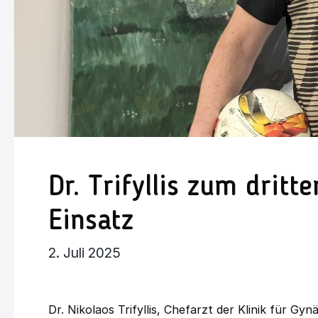
Dr. Trifyllis zum drit
Einsatz
2. Juli 2025
Dr. Nikolaos Trifyllis, Chefarzt der Klinik für G