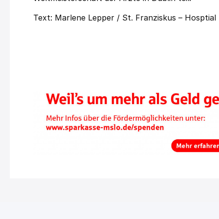
Text: Marlene Lepper / St. Franziskus – Hosptial