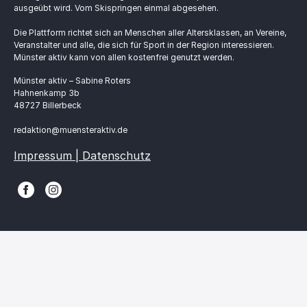
ausgeübt wird. Vom Skispringen einmal abgesehen.
Die Plattform richtet sich an Menschen aller Altersklassen, an Vereine,
Veranstalter und alle, die sich für Sport in der Region interessieren.
Münster aktiv kann von allen kostenfrei genutzt werden.
Münster aktiv – Sabine Roters
Hahnenkamp 3b
48727 Billerbeck
redaktion@muensteraktiv.de
Impressum | Datenschutz