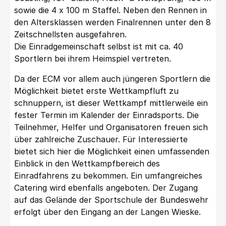
sowie die 4 x 100 m Staffel. Neben den Rennen in
den Altersklassen werden Finalrennen unter den 8
Zeitschnellsten ausgefahren.
Die Einradgemeinschaft selbst ist mit ca. 40
Sportlern bei ihrem Heimspiel vertreten.
Da der ECM vor allem auch jüngeren Sportlern die
Möglichkeit bietet erste Wettkampfluft zu
schnuppern, ist dieser Wettkampf mittlerweile ein
fester Termin im Kalender der Einradsports. Die
Teilnehmer, Helfer und Organisatoren freuen sich
über zahlreiche Zuschauer. Für Interessierte
bietet sich hier die Möglichkeit einen umfassenden
Einblick in den Wettkampfbereich des
Einradfahrens zu bekommen. Ein umfangreiches
Catering wird ebenfalls angeboten. Der Zugang
auf das Gelände der Sportschule der Bundeswehr
erfolgt über den Eingang an der Langen Wieske.