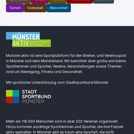
Turnen
Volleyball
Wasserball
Münster aktiv ist eine Sportplattform für den Breiten. und Vereinssport
in Münster und dem Münsterland. Wir berichten über große und kleine
Sportlerinnen und Sportler, Vereine, Veranstaltungen sowie Themen
rund um Bewegung, Fitness und Gesundheit.
Mit sportlicher Unterstützung vom Stadtsportbund Münster
Mehr als 118.000 Menschen sind in über 200 Vereinen organisiert.
Hinzu kommen unzählige Sportlerinnen und Sportler, die ihre Freizeit
aktiv gestalten. In Münster gibt es kaum eine Sportart, die nicht