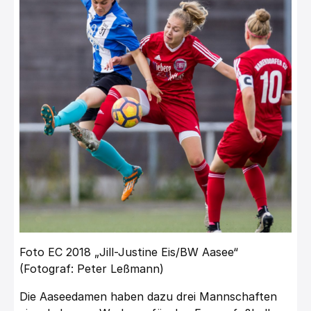
Foto EC 2018 „Jill-Justine Eis/BW Aasee“
(Fotograf: Peter Leßmann)
Die Aaseedamen haben dazu drei Mannschaften