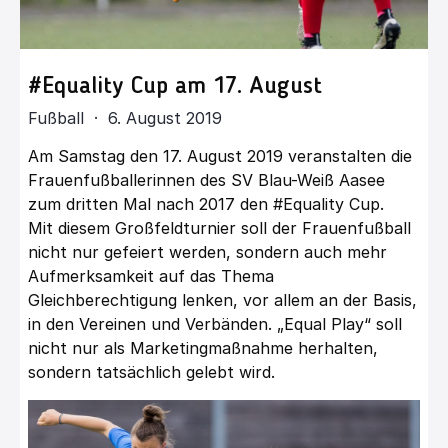
#Equality Cup am 17. August
Fußball · 6. August 2019
Am Samstag den 17. August 2019 veranstalten die
Frauenfußballerinnen des SV Blau-Weiß Aasee
zum dritten Mal nach 2017 den #E
quality
Cup.
Mit diesem Großfeldturnier soll der Frauenfußball
nicht nur gefeiert werden, sondern auch mehr
Aufmerksamkeit auf das Thema
Gleichberechtigung lenken, vor allem an der Basis,
in den Vereinen und Verbänden. „Equal Play“ soll
nicht nur als Marketingmaßnahme herhalten,
sondern tatsächlich gelebt wird.