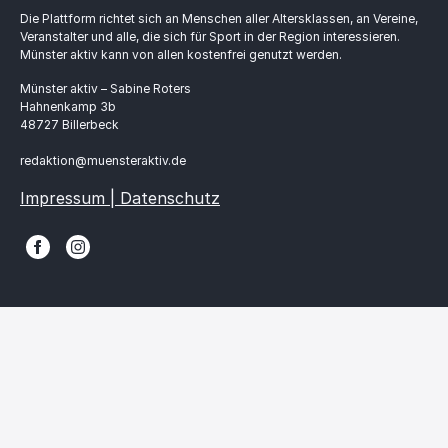
Die Plattform richtet sich an Menschen aller Altersklassen, an Vereine,
Veranstalter und alle, die sich für Sport in der Region interessieren.
Münster aktiv kann von allen kostenfrei genutzt werden.
Münster aktiv – Sabine Roters
Hahnenkamp 3b
48727 Billerbeck
redaktion@muensteraktiv.de
Impressum | Datenschutz