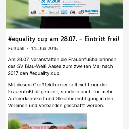
#equality cup am 28.07. – Eintritt frei!
Fußball · 14. Juli 2018
Am 28.07. veranstalten die Frauenfußballerinnen
des SV Blau-Weiß Aasee zum zweiten Mal nach
2017 den #equality cup.
Mit diesem Großfeldturnier soll nicht nur der
Frauenfußball gefeiert, sondern auch für mehr
Aufmerksamkeit und Gleichberechtigung in den
Vereinen und Verbänden geschafft werden.