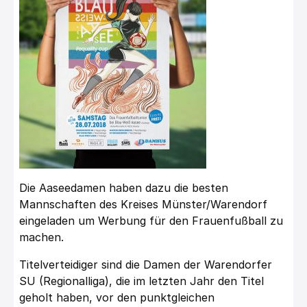
Die Aaseedamen haben dazu die besten
Mannschaften des Kreises Münster/Warendorf
eingeladen um Werbung für den Frauenfußball zu
machen.
Titelverteidiger sind die Damen der Warendorfer
SU (Regionalliga), die im letzten Jahr den Titel
geholt haben, vor den punktgleichen