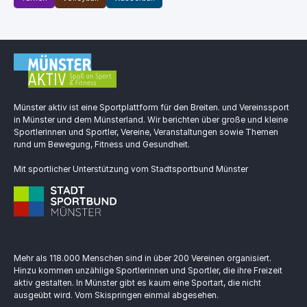
Münster aktiv ist eine Sportplattform für den Breiten. und Vereinssport
in Münster und dem Münsterland. Wir berichten über große und kleine
Sportlerinnen und Sportler, Vereine, Veranstaltungen sowie Themen
rund um Bewegung, Fitness und Gesundheit.
Mit sportlicher Unterstützung vom Stadtsportbund Münster
Mehr als 118.000 Menschen sind in über 200 Vereinen organisiert.
Hinzu kommen unzählige Sportlerinnen und Sportler, die ihre Freizeit
aktiv gestalten. In Münster gibt es kaum eine Sportart, die nicht
ausgeübt wird. Vom Skispringen einmal abgesehen.