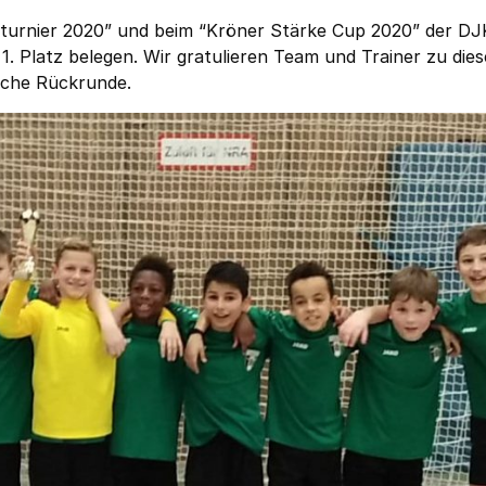
isturnier 2020” und beim “Kröner Stärke Cup 2020” der DJ
. Platz belegen. Wir gratulieren Team und Trainer zu die
eiche Rückrunde.