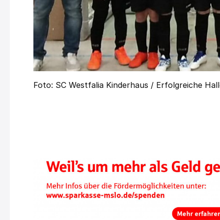
Foto: SC Westfalia Kinderhaus / Erfolgreiche Hal