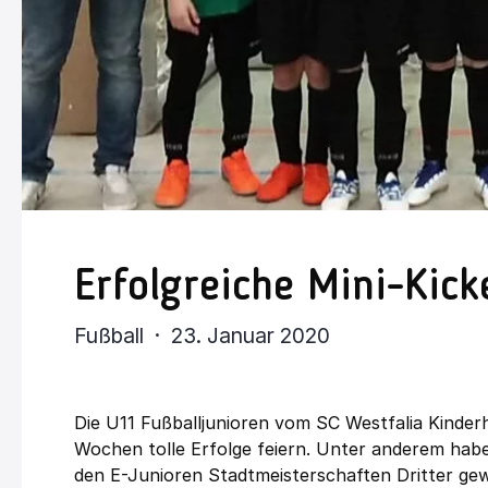
Erfolgreiche Mini-Kick
Fußball · 23. Januar 2020
Die U11 Fußballjunioren vom SC Westfalia Kinder
Wochen tolle Erfolge feiern. Unter anderem haben
den E-Junioren Stadtmeisterschaften Dritter ge