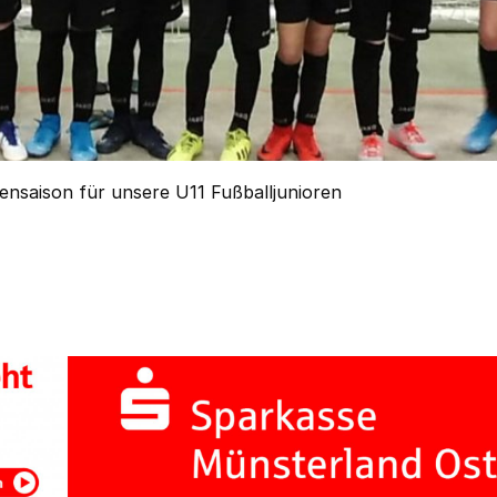
lensaison für unsere U11 Fußballjunioren