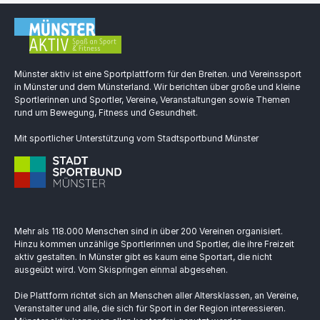
Münster aktiv ist eine Sportplattform für den Breiten. und Vereinssport
in Münster und dem Münsterland. Wir berichten über große und kleine
Sportlerinnen und Sportler, Vereine, Veranstaltungen sowie Themen
rund um Bewegung, Fitness und Gesundheit.
Mit sportlicher Unterstützung vom Stadtsportbund Münster
Mehr als 118.000 Menschen sind in über 200 Vereinen organisiert.
Hinzu kommen unzählige Sportlerinnen und Sportler, die ihre Freizeit
aktiv gestalten. In Münster gibt es kaum eine Sportart, die nicht
ausgeübt wird. Vom Skispringen einmal abgesehen.
Die Plattform richtet sich an Menschen aller Altersklassen, an Vereine,
Veranstalter und alle, die sich für Sport in der Region interessieren.