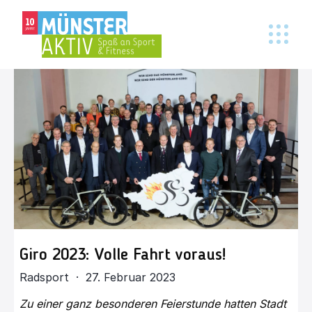
Giro 2023: Volle Fahrt voraus!
Radsport · 27. Februar 2023
Zu einer ganz besonderen Feierstunde hatten Stadt