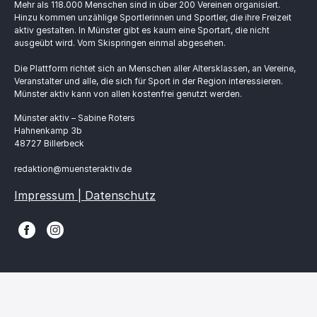
Mehr als 118.000 Menschen sind in über 200 Vereinen organisiert.
Hinzu kommen unzählige Sportlerinnen und Sportler, die ihre Freizeit
aktiv gestalten. In Münster gibt es kaum eine Sportart, die nicht
ausgeübt wird. Vom Skispringen einmal abgesehen.
Die Plattform richtet sich an Menschen aller Altersklassen, an Vereine,
Veranstalter und alle, die sich für Sport in der Region interessieren.
Münster aktiv kann von allen kostenfrei genutzt werden.
Münster aktiv – Sabine Roters
Hahnenkamp 3b
48727 Billerbeck
redaktion@muensteraktiv.de
Impressum | Datenschutz