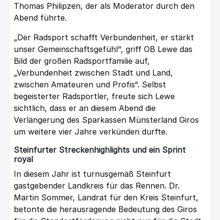
Thomas Philipzen, der als Moderator durch den
Abend führte.
„Der Radsport schafft Verbundenheit, er stärkt
unser Gemeinschaftsgefühl“, griff OB Lewe das
Bild der großen Radsportfamilie auf,
„Verbundenheit zwischen Stadt und Land,
zwischen Amateuren und Profis“. Selbst
begeisterter Radsportler, freute sich Lewe
sichtlich, dass er an diesem Abend die
Verlängerung des Sparkassen Münsterland Giros
um weitere vier Jahre verkünden durfte.
Steinfurter Streckenhighlights und ein Sprint
royal
In diesem Jahr ist turnusgemäß Steinfurt
gastgebender Landkreis für das Rennen. Dr.
Martin Sommer, Landrat für den Kreis Steinfurt,
betonte die herausragende Bedeutung des Giros