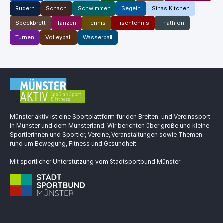
Rudern
Schach
Schwimmen
Segeln
Sinas Kitchen
Speckbrett
Tanzen
Tennis
Tischtennis
Triathlon
Turnen
Volleyball
Wasserball
Münster aktiv ist eine Sportplattform für den Breiten. und Vereinssport
in Münster und dem Münsterland. Wir berichten über große und kleine
Sportlerinnen und Sportler, Vereine, Veranstaltungen sowie Themen
rund um Bewegung, Fitness und Gesundheit.
Mit sportlicher Unterstützung vom Stadtsportbund Münster