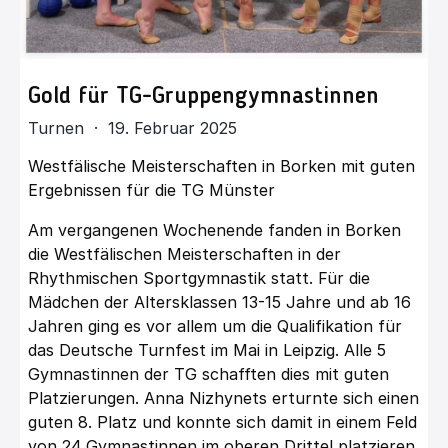
Gold für TG-Gruppengymnastinnen
Turnen · 19. Februar 2025
Westfälische Meisterschaften in Borken mit guten
Ergebnissen für die TG Münster
Am vergangenen Wochenende fanden in Borken
die Westfälischen Meisterschaften in der
Rhythmischen Sportgymnastik statt. Für die
Mädchen der Altersklassen 13-15 Jahre und ab 16
Jahren ging es vor allem um die Qualifikation für
das Deutsche Turnfest im Mai in Leipzig. Alle 5
Gymnastinnen der TG schafften dies mit guten
Platzierungen. Anna Nizhynets erturnte sich einen
guten 8. Platz und konnte sich damit in einem Feld
von 24 Gymnastinnen im oberen Drittel platzieren.