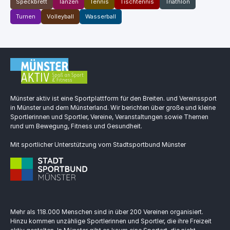
Speckbrett
Tanzen
Tennis
Tischtennis
Triathlon
Turnen
Volleyball
Wasserball
Münster aktiv ist eine Sportplattform für den Breiten. und Vereinssport
in Münster und dem Münsterland. Wir berichten über große und kleine
Sportlerinnen und Sportler, Vereine, Veranstaltungen sowie Themen
rund um Bewegung, Fitness und Gesundheit.
Mit sportlicher Unterstützung vom Stadtsportbund Münster
Mehr als 118.000 Menschen sind in über 200 Vereinen organisiert.
Hinzu kommen unzählige Sportlerinnen und Sportler, die ihre Freizeit