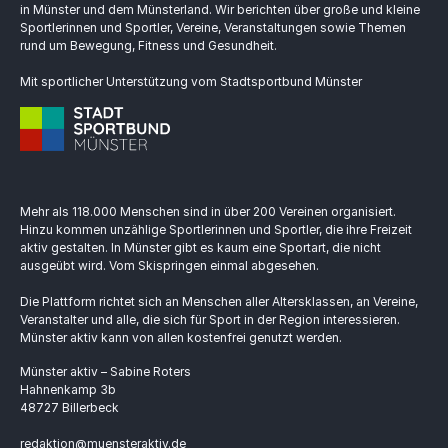
in Münster und dem Münsterland. Wir berichten über große und kleine
Sportlerinnen und Sportler, Vereine, Veranstaltungen sowie Themen
rund um Bewegung, Fitness und Gesundheit.
Mit sportlicher Unterstützung vom Stadtsportbund Münster
Mehr als 118.000 Menschen sind in über 200 Vereinen organisiert.
Hinzu kommen unzählige Sportlerinnen und Sportler, die ihre Freizeit
aktiv gestalten. In Münster gibt es kaum eine Sportart, die nicht
ausgeübt wird. Vom Skispringen einmal abgesehen.
Die Plattform richtet sich an Menschen aller Altersklassen, an Vereine,
Veranstalter und alle, die sich für Sport in der Region interessieren.
Münster aktiv kann von allen kostenfrei genutzt werden.
Münster aktiv – Sabine Roters
Hahnenkamp 3b
48727 Billerbeck
redaktion@muensteraktiv.de