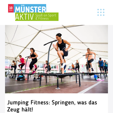
Jumping Fitness: Springen, was das
Zeug hält!