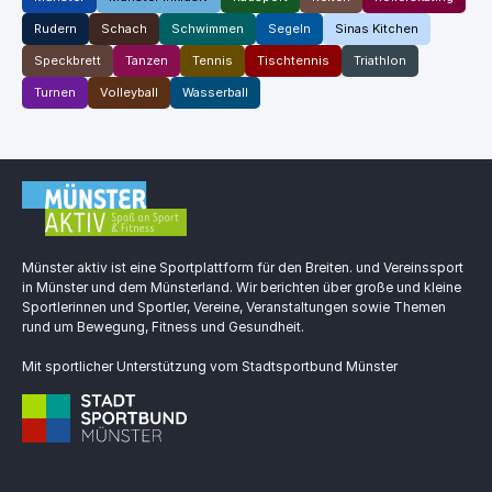
Rudern
Schach
Schwimmen
Segeln
Sinas Kitchen
Speckbrett
Tanzen
Tennis
Tischtennis
Triathlon
Turnen
Volleyball
Wasserball
Münster aktiv ist eine Sportplattform für den Breiten. und Vereinssport
in Münster und dem Münsterland. Wir berichten über große und kleine
Sportlerinnen und Sportler, Vereine, Veranstaltungen sowie Themen
rund um Bewegung, Fitness und Gesundheit.
Mit sportlicher Unterstützung vom Stadtsportbund Münster