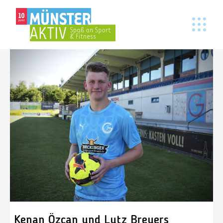
Kenan Özcan und Lutz Breuers