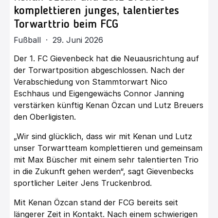
komplettieren junges, talentiertes
Torwarttrio beim FCG
Fußball · 29. Juni 2026
Der 1. FC Gievenbeck hat die Neuausrichtung auf
der Torwartposition abgeschlossen. Nach der
Verabschiedung von Stammtorwart Nico
Eschhaus und Eigengewächs Connor Janning
verstärken künftig Kenan Özcan und Lutz Breuers
den Oberligisten.
„Wir sind glücklich, dass wir mit Kenan und Lutz
unser Torwartteam komplettieren und gemeinsam
mit Max Büscher mit einem sehr talentierten Trio
in die Zukunft gehen werden“, sagt Gievenbecks
sportlicher Leiter Jens Truckenbrod.
Mit Kenan Özcan stand der FCG bereits seit
längerer Zeit in Kontakt. Nach einem schwierigen