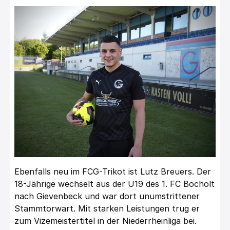
Ebenfalls neu im FCG-Trikot ist Lutz Breuers. Der
18-Jährige wechselt aus der U19 des 1. FC Bocholt
nach Gievenbeck und war dort unumstrittener
Stammtorwart. Mit starken Leistungen trug er
zum Vizemeistertitel in der Niederrheinliga bei.