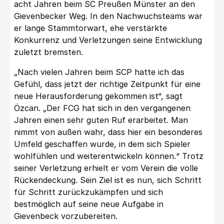
acht Jahren beim SC Preußen Münster an den
Gievenbecker Weg. In den Nachwuchsteams war
er lange Stammtorwart, ehe verstärkte
Konkurrenz und Verletzungen seine Entwicklung
zuletzt bremsten.
„Nach vielen Jahren beim SCP hatte ich das
Gefühl, dass jetzt der richtige Zeitpunkt für eine
neue Herausforderung gekommen ist“, sagt
Özcan. „Der FCG hat sich in den vergangenen
Jahren einen sehr guten Ruf erarbeitet. Man
nimmt von außen wahr, dass hier ein besonderes
Umfeld geschaffen wurde, in dem sich Spieler
wohlfühlen und weiterentwickeln können.“ Trotz
seiner Verletzung erhielt er vom Verein die volle
Rückendeckung. Sein Ziel ist es nun, sich Schritt
für Schritt zurückzukämpfen und sich
bestmöglich auf seine neue Aufgabe in
Gievenbeck vorzubereiten.