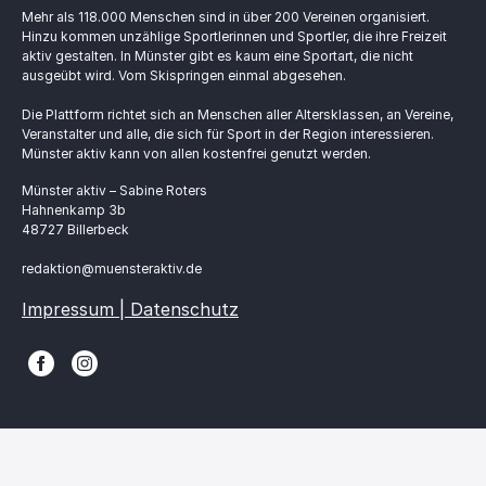
Mehr als 118.000 Menschen sind in über 200 Vereinen organisiert.
Hinzu kommen unzählige Sportlerinnen und Sportler, die ihre Freizeit
aktiv gestalten. In Münster gibt es kaum eine Sportart, die nicht
ausgeübt wird. Vom Skispringen einmal abgesehen.
Die Plattform richtet sich an Menschen aller Altersklassen, an Vereine,
Veranstalter und alle, die sich für Sport in der Region interessieren.
Münster aktiv kann von allen kostenfrei genutzt werden.
Münster aktiv – Sabine Roters
Hahnenkamp 3b
48727 Billerbeck
redaktion@muensteraktiv.de
Impressum | Datenschutz