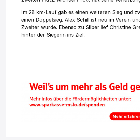
Im 28 km-Lauf gab es einen weiteren Sieg und zw
einen Doppelsieg. Alex Schill ist neu im Verein un
Zweiter wurde. Ebenso zu Silber lief Christine Gr
hinter der Siegerin ins Ziel.