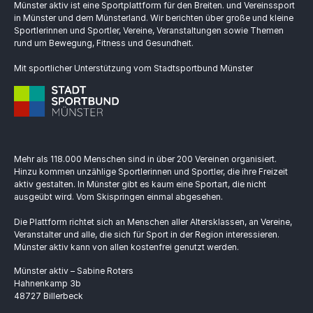
Münster aktiv ist eine Sportplattform für den Breiten. und Vereinssport
in Münster und dem Münsterland. Wir berichten über große und kleine
Sportlerinnen und Sportler, Vereine, Veranstaltungen sowie Themen
rund um Bewegung, Fitness und Gesundheit.
Mit sportlicher Unterstützung vom Stadtsportbund Münster
Mehr als 118.000 Menschen sind in über 200 Vereinen organisiert.
Hinzu kommen unzählige Sportlerinnen und Sportler, die ihre Freizeit
aktiv gestalten. In Münster gibt es kaum eine Sportart, die nicht
ausgeübt wird. Vom Skispringen einmal abgesehen.
Die Plattform richtet sich an Menschen aller Altersklassen, an Vereine,
Veranstalter und alle, die sich für Sport in der Region interessieren.
Münster aktiv kann von allen kostenfrei genutzt werden.
Münster aktiv – Sabine Roters
Hahnenkamp 3b
48727 Billerbeck