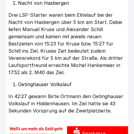
Nacht von Hasbergen
Drei LSF-Starter waren beim Elitelauf bei der
Nacht von Hasbergen über 5 km am Start. Dabei
liefen Manuel Kruse und Alexander Schill
gemeinsam und kamen mit jeweils neuen
Bestzeiten von 15:23 für Kruse bzw. 15:27 für
Schill ins Ziel. Kruses Zeit bedeutet zudem
Vereinsrekord für 5 km auf der Straße. Als dritter
Laufsportfreund erreichte Michel Hankemeier in
17:52 als 2. M40 das Ziel.
Oetinghauser Volkslauf
In 42:27 gewann Birte Ortmann den Oetinghauser
Volkslauf in Hiddenhausen. Im Ziel hatte sie 43
Sekunden Vorsprung auf die Zweitplatzierte.