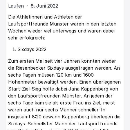
Laufen · 8. Juni 2022
Die Athletinnen und Athleten der
Laufsportfreunde Münster
waren in den letzten
Wochen wieder viel unterwegs und waren dabei
sehr erfolgreich:
Sixdays 2022
Zum ersten Mal seit vier Jahren konnten wieder
die Riesenbecker Sixdays ausgetragen werden. An
sechs Tagen müssen 120 km und 1600
Höhenmeter bewältigt werden. Einen überlegenen
Start-Ziel-Sieg holte dabei Jana Kappenberg von
den Laufsportfreunden Münster. An jedem der
sechs Tage kam sie als erste Frau ins Ziel, meist
waren auch nur sechs Männer schneller. In
insgesamt 8:20 gewann Kappenberg überlegen die
Sixdays. Schnellster Mann der Laufsportfreunde