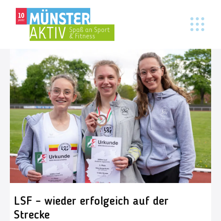
LSF – wieder erfolgeich auf der
Strecke