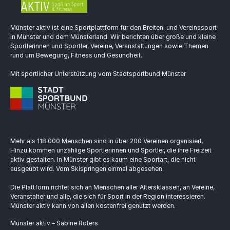
Münster aktiv ist eine Sportplattform für den Breiten. und Vereinssport
in Münster und dem Münsterland. Wir berichten über große und kleine
Sportlerinnen und Sportler, Vereine, Veranstaltungen sowie Themen
rund um Bewegung, Fitness und Gesundheit.
Mit sportlicher Unterstützung vom Stadtsportbund Münster
Mehr als 118.000 Menschen sind in über 200 Vereinen organisiert.
Hinzu kommen unzählige Sportlerinnen und Sportler, die ihre Freizeit
aktiv gestalten. In Münster gibt es kaum eine Sportart, die nicht
ausgeübt wird. Vom Skispringen einmal abgesehen.
Die Plattform richtet sich an Menschen aller Altersklassen, an Vereine,
Veranstalter und alle, die sich für Sport in der Region interessieren.
Münster aktiv kann von allen kostenfrei genutzt werden.
Münster aktiv – Sabine Roters