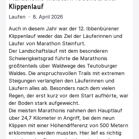
Klippenlauf
Laufen · 8. April 2026
Auch in diesem Jahr war der 12. Ibbenbürener
Klippenlauf wieder das Ziel der Läuferinnen und
Läufer von Marathon Steinfurt.
Der Landschaftslauf mit dem besonderen
Schwierigkeitsgrad führte die Marathonis
größtenteils über Waldwege des Teutoburger
Waldes. Die anspruchsvollen Trails mit extremen
Steigungen verlangten den Läuferinnen und
Läufern alles ab. Besonders nach dem vielen
Regen, der erst kurz vor dem Start aufhörte, war
der Boden stark aufgeweicht.
Die meisten Marathonis nahmen den Hauptlauf
über 24,7 Kilometer in Angriff, bei dem neun
Klippen mit einer Höhendifferenz von 500 Metern
erklommen werden mussten. Hier lief es richtig