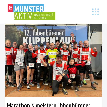
Marathonis meistern Ibbenbürener