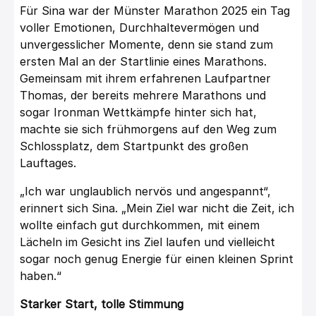
Für Sina war der Münster Marathon 2025 ein Tag
voller Emotionen, Durchhaltevermögen und
unvergesslicher Momente, denn sie stand zum
ersten Mal an der Startlinie eines Marathons.
Gemeinsam mit ihrem erfahrenen Laufpartner
Thomas, der bereits mehrere Marathons und
sogar Ironman Wettkämpfe hinter sich hat,
machte sie sich frühmorgens auf den Weg zum
Schlossplatz, dem Startpunkt des großen
Lauftages.
„Ich war unglaublich nervös und angespannt“,
erinnert sich Sina. „Mein Ziel war nicht die Zeit, ich
wollte einfach gut durchkommen, mit einem
Lächeln im Gesicht ins Ziel laufen und vielleicht
sogar noch genug Energie für einen kleinen Sprint
haben.“
Starker Start, tolle Stimmung