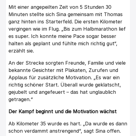
Mit einer angepeilten Zeit von 5 Stunden 30
Minuten stellte sich Sina gemeinsam mit Thomas
ganz hinten ins Starterfeld. Die ersten Kilometer
vergingen wie im Flug. „Bis zum Halbmarathon lief
es super. Ich konnte meine Pace sogar besser
halten als geplant und fühlte mich richtig gut“,
erzählt sie.
An der Strecke sorgten Freunde, Familie und viele
bekannte Gesichter mit Plakaten, Zurufen und
Applaus für zusätzliche Motivation. „Es war ein
richtig schöner Start. Überall wurde geklatscht,
gejubelt und angefeuert – das hat unglaublich
getragen.“
Der Kampf beginnt und die Motivation wächst
Ab Kilometer 35 wurde es hart. „Da wurde es dann
schon verdammt anstrengend“, sagt Sina offen.