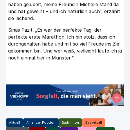
haben gejubelt, meine Freundin Michelle stand da
und hat geweint – und ich natürlich auch“, erzählt
sie lachend.
Sinas Fazit: „Es war der perfekte Tag, der
perfekte erste Marathon. Ich bin stolz, dass ich
durchgehalten habe und mit so viel Freude ins Ziel
gekommen bin. Und wer weiß, vielleicht laufe ich ja
noch einmal hier in Münster.“
Aktuell
American Football
Badminton
Basketball