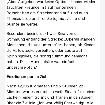
„Aber Aufgeben war keine Option.“ Immer wieder
tauchten Freunde mit aufmunternden
Botschaften am Streckenrand auf, und auch
Thomas blieb an ihrer Seite, motivierte und
pushte sie weiter.
Besonders beeindruckt war Sina von der
Stimmung entlang der Strecke: „Überall standen
Menschen, die uns unterstützt haben, ob Kinder,
die Apfelstücke verteilten, oder Leute auf
Spinningbikes, die richtig Stimmung gemacht
haben. Diese Atmosphäre war einfach
unbeschreiblich.“
Emotionen pur im Ziel
Nach 42,195 Kilometern und 5 Stunden 28
Minuten war es endlich so weit: Sina lief mit einem
Lächeln, einem Sprint und Tränen in den Augen
über die Ziellinie. „Ich war völlig überwältigt. Alle