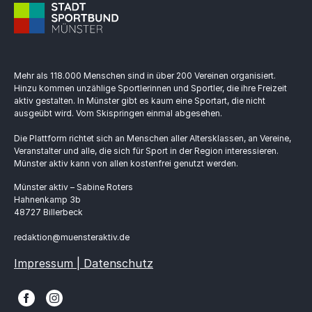
Mehr als 118.000 Menschen sind in über 200 Vereinen organisiert.
Hinzu kommen unzählige Sportlerinnen und Sportler, die ihre Freizeit
aktiv gestalten. In Münster gibt es kaum eine Sportart, die nicht
ausgeübt wird. Vom Skispringen einmal abgesehen.
Die Plattform richtet sich an Menschen aller Altersklassen, an Vereine,
Veranstalter und alle, die sich für Sport in der Region interessieren.
Münster aktiv kann von allen kostenfrei genutzt werden.
Münster aktiv – Sabine Roters
Hahnenkamp 3b
48727 Billerbeck
redaktion@muensteraktiv.de
Impressum | Datenschutz