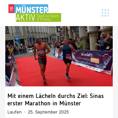
Mit einem Lächeln durchs Ziel: Sinas
erster Marathon in Münster
Laufen · 25. September 2025