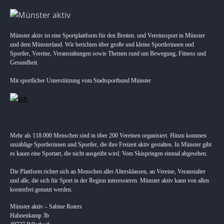
Münster aktiv ist eine Sportplattform für den Breiten. und Vereinssport in Münster
und dem Münsterland. Wir berichten über große und kleine Sportlerinnen und
Sportler, Vereine, Veranstaltungen sowie Themen rund um Bewegung, Fitness und
Gesundheit.
Mit sportlicher Unterstützung vom Stadtsportbund Münster
Mehr als 118.000 Menschen sind in über 200 Vereinen organisiert. Hinzu kommen
unzählige Sportlerinnen und Sportler, die ihre Freizeit aktiv gestalten. In Münster gibt
es kaum eine Sportart, die nicht ausgeübt wird. Vom Skispringen einmal abgesehen.
Die Plattform richtet sich an Menschen aller Altersklassen, an Vereine, Veranstalter
und alle, die sich für Sport in der Region interessieren. Münster aktiv kann von allen
kostenfrei genutzt werden.
Münster aktiv – Sabine Roters
Hahnenkamp 3b