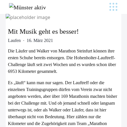
Mit Musik geht es besser!
Laufen · 16. März 2021
Die Läufer und Walker von Marathon Steinfurt können ihre
ersten Schuhe bereits entsorgen. Die Hohenholter-Lauftreff-
Challenge läuft seit zwei Wochen und es wurden schon über
6953 Kilometer gesammelt.
Es „läuft“ kann man nur sagen. Der Lauftreff oder die
einzelnen Trainingsgruppen dürfen vom Verein zwar nicht
angeboten werden, aber über 169 Marathonis machten bisher
bei der Challenge mit. Und ob jemand schnell oder langsam
unterwegs ist, oder als Walker oder Läufer, dass ist hier
überhaupt nicht von Bedeutung. Hier zählen nur die
Kilometer und die Zugehörigkeit zum Team „Marathon