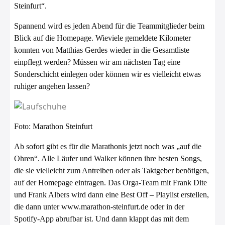
Steinfurt“.
Spannend wird es jeden Abend für die Teammitglieder beim
Blick auf die Homepage. Wieviele gemeldete Kilometer
konnten von Matthias Gerdes wieder in die Gesamtliste
einpflegt werden? Müssen wir am nächsten Tag eine
Sonderschicht einlegen oder können wir es vielleicht etwas
ruhiger angehen lassen?
Foto: Marathon Steinfurt
Ab sofort gibt es für die Marathonis jetzt noch was „auf die
Ohren“. Alle Läufer und Walker können ihre besten Songs,
die sie vielleicht zum Antreiben oder als Taktgeber benötigen,
auf der Homepage eintragen. Das Orga-Team mit Frank Dite
und Frank Albers wird dann eine Best Off – Playlist erstellen,
die dann unter
www.marathon-steinfurt.de
oder in der
Spotify-App abrufbar ist. Und dann klappt das mit dem