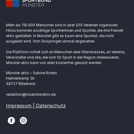
Mehr als 118.000 Menschen sind in über 200 Vereinen organisiert.
Hinzu kommen unzählige Sportlerinnen und Sportler, die ihre Freizeit
aktiv gestalten. In Münster gibt es kaum eine Sportart, die nicht
ausgeübt wird. Vom Skispringen einmal abgesehen.
Die Plattform richtet sich an Menschen aller Altersklassen, an Vereine,
Veranstalter und alle, die sich für Sport in der Region interessieren.
Münster aktiv kann von allen kostenfrei genutzt werden.
Münster aktiv – Sabine Roters
Hahnenkamp 3b
48727 Billerbeck
redaktion@muensteraktiv.de
Impressum | Datenschutz