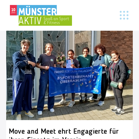
Move and Meet ehrt Engagierte für