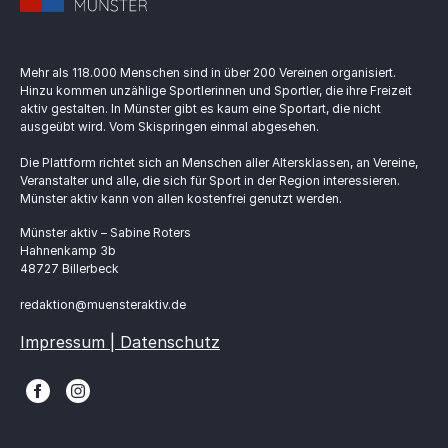
Mehr als 118.000 Menschen sind in über 200 Vereinen organisiert.
Hinzu kommen unzählige Sportlerinnen und Sportler, die ihre Freizeit
aktiv gestalten. In Münster gibt es kaum eine Sportart, die nicht
ausgeübt wird. Vom Skispringen einmal abgesehen.
Die Plattform richtet sich an Menschen aller Altersklassen, an Vereine,
Veranstalter und alle, die sich für Sport in der Region interessieren.
Münster aktiv kann von allen kostenfrei genutzt werden.
Münster aktiv – Sabine Roters
Hahnenkamp 3b
48727 Billerbeck
redaktion@muensteraktiv.de
Impressum | Datenschutz