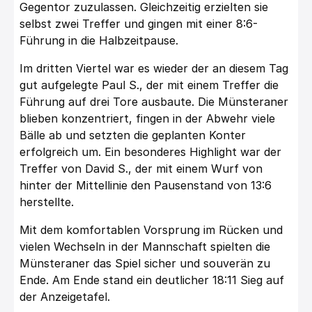
Gegentor zuzulassen. Gleichzeitig erzielten sie
selbst zwei Treffer und gingen mit einer 8:6-
Führung in die Halbzeitpause.
Im dritten Viertel war es wieder der an diesem Tag
gut aufgelegte Paul S., der mit einem Treffer die
Führung auf drei Tore ausbaute. Die Münsteraner
blieben konzentriert, fingen in der Abwehr viele
Bälle ab und setzten die geplanten Konter
erfolgreich um. Ein besonderes Highlight war der
Treffer von David S., der mit einem Wurf von
hinter der Mittellinie den Pausenstand von 13:6
herstellte.
Mit dem komfortablen Vorsprung im Rücken und
vielen Wechseln in der Mannschaft spielten die
Münsteraner das Spiel sicher und souverän zu
Ende. Am Ende stand ein deutlicher 18:11 Sieg auf
der Anzeigetafel.