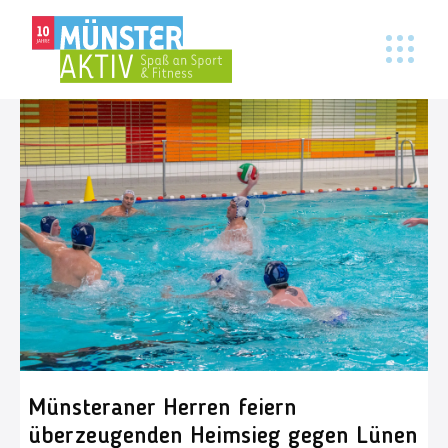
Münsteraner Herren feiern
überzeugenden Heimsieg gegen Lünen