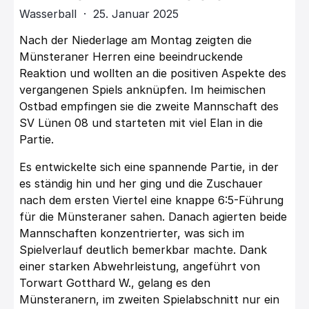
Wasserball · 25. Januar 2025
Nach der Niederlage am Montag zeigten die
Münsteraner Herren eine beeindruckende
Reaktion und wollten an die positiven Aspekte des
vergangenen Spiels anknüpfen. Im heimischen
Ostbad empfingen sie die zweite Mannschaft des
SV Lünen 08 und starteten mit viel Elan in die
Partie.
Es entwickelte sich eine spannende Partie, in der
es ständig hin und her ging und die Zuschauer
nach dem ersten Viertel eine knappe 6:5-Führung
für die Münsteraner sahen. Danach agierten beide
Mannschaften konzentrierter, was sich im
Spielverlauf deutlich bemerkbar machte. Dank
einer starken Abwehrleistung, angeführt von
Torwart Gotthard W., gelang es den
Münsteranern, im zweiten Spielabschnitt nur ein