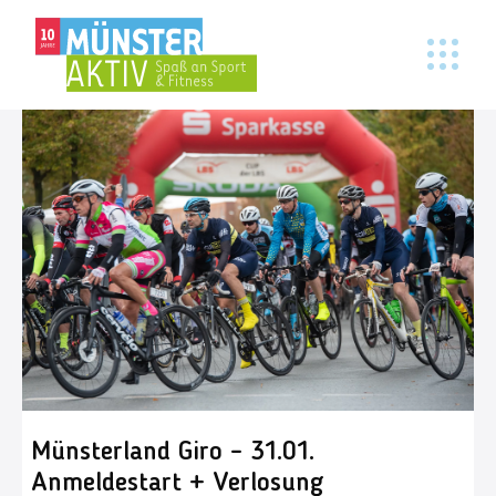
Münsterland Giro – 31.01.
Anmeldestart + Verlosung