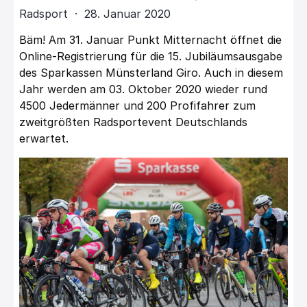
Radsport · 28. Januar 2020
Bäm! Am 31. Januar Punkt Mitternacht öffnet die
Online-Registrierung für die 15. Jubiläumsausgabe
des Sparkassen Münsterland Giro. Auch in diesem
Jahr werden am 03. Oktober 2020 wieder rund
4500 Jedermänner und 200 Profifahrer zum
zweitgrößten Radsportevent Deutschlands
erwartet.