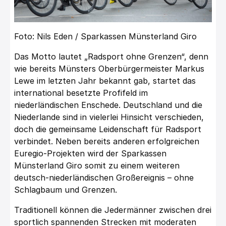
Foto: Nils Eden / Sparkassen Münsterland Giro
Das Motto lautet „Radsport ohne Grenzen“, denn
wie bereits Münsters Oberbürgermeister Markus
Lewe im letzten Jahr bekannt gab, startet das
international besetzte Profifeld im
niederländischen Enschede. Deutschland und die
Niederlande sind in vielerlei Hinsicht verschieden,
doch die gemeinsame Leidenschaft für Radsport
verbindet. Neben bereits anderen erfolgreichen
Euregio-Projekten wird der Sparkassen
Münsterland Giro somit zu einem weiteren
deutsch-niederländischen Großereignis – ohne
Schlagbaum und Grenzen.
Traditionell können die Jedermänner zwischen drei
sportlich spannenden Strecken mit moderaten