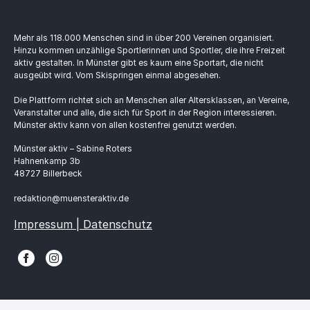
Mehr als 118.000 Menschen sind in über 200 Vereinen organisiert.
Hinzu kommen unzählige Sportlerinnen und Sportler, die ihre Freizeit
aktiv gestalten. In Münster gibt es kaum eine Sportart, die nicht
ausgeübt wird. Vom Skispringen einmal abgesehen.
Die Plattform richtet sich an Menschen aller Altersklassen, an Vereine,
Veranstalter und alle, die sich für Sport in der Region interessieren.
Münster aktiv kann von allen kostenfrei genutzt werden.
Münster aktiv – Sabine Roters
Hahnenkamp 3b
48727 Billerbeck
redaktion@muensteraktiv.de
Impressum | Datenschutz