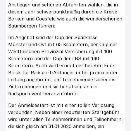
Anstiegen und schönen Abfahrten wählen, die in
diesem Jahr schwerpunktmäßig durch die Kreise
Borken und Coesfeld wie auch die wunderschönen
Baumbergen führen:
Im Angebot sind der Cup der Sparkasse
Münsterland Ost mit 65 Kilometern, der Cup der
Westfälischen Provinzial Versicherung mit 100
Kilometern und der Cup der LBS mit 140
Kilometern. Auch wird erneut der beliebte Fun-
Block für Radsport-Anfänger unter prominenter
Leitung angeboten, um Teilnehmende sicher ins
Ziel zu bringen und sie behutsam an ein
Radsportevent heranzuführen.
Der Anmeldestart ist mit einer tollen Verlosung
verbunden. Neben einer reduzierten Startgebühr
wird unter allen Teilnehmerinnen und Teilnehmern,
die sich gleich am 31.01.2020 anmelden, ein