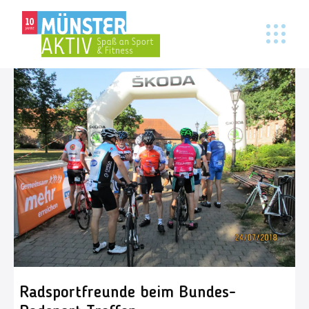
Radsportfreunde beim Bundes-