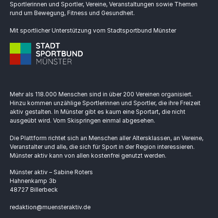
Sportlerinnen und Sportler, Vereine, Veranstaltungen sowie Themen
rund um Bewegung, Fitness und Gesundheit.
Mit sportlicher Unterstützung vom Stadtsportbund Münster
Mehr als 118.000 Menschen sind in über 200 Vereinen organisiert.
Hinzu kommen unzählige Sportlerinnen und Sportler, die ihre Freizeit
aktiv gestalten. In Münster gibt es kaum eine Sportart, die nicht
ausgeübt wird. Vom Skispringen einmal abgesehen.
Die Plattform richtet sich an Menschen aller Altersklassen, an Vereine,
Veranstalter und alle, die sich für Sport in der Region interessieren.
Münster aktiv kann von allen kostenfrei genutzt werden.
Münster aktiv – Sabine Roters
Hahnenkamp 3b
48727 Billerbeck
redaktion@muensteraktiv.de