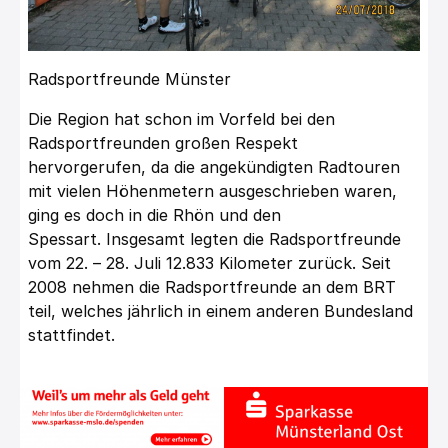
Radsportfreunde Münster
Die Region hat schon im Vorfeld bei den
Radsportfreunden großen Respekt
hervorgerufen, da die angekündigten Radtouren
mit vielen Höhenmetern ausgeschrieben waren,
ging es doch in die Rhön und den
Spessart. Insgesamt legten die Radsportfreunde
vom 22. – 28. Juli 12.833 Kilometer zurück. Seit
2008 nehmen die Radsportfreunde an dem BRT
teil, welches jährlich in einem anderen Bundesland
stattfindet.