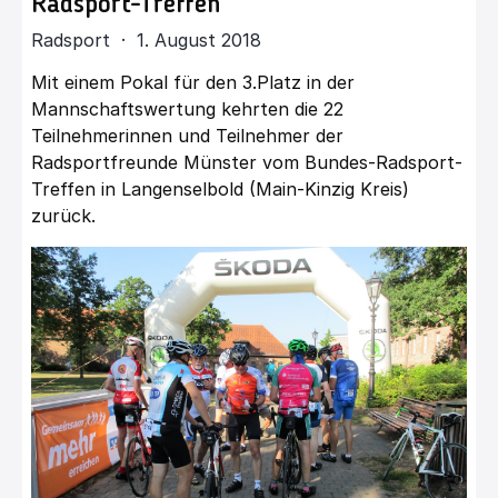
Radsport-Treffen
Radsport · 1. August 2018
Mit einem Pokal für den 3.Platz in der
Mannschaftswertung kehrten die 22
Teilnehmerinnen und Teilnehmer der
Radsportfreunde Münster vom Bundes-Radsport-
Treffen in Langenselbold (Main-Kinzig Kreis)
zurück.