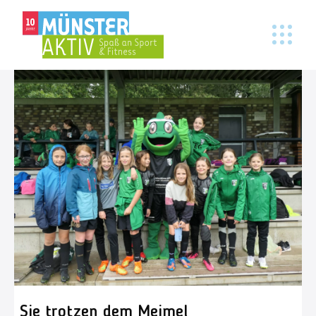
Sie trotzen dem Meimel