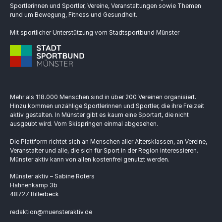
Sportlerinnen und Sportler, Vereine, Veranstaltungen sowie Themen
rund um Bewegung, Fitness und Gesundheit.
Mit sportlicher Unterstützung vom Stadtsportbund Münster
Mehr als 118.000 Menschen sind in über 200 Vereinen organisiert.
Hinzu kommen unzählige Sportlerinnen und Sportler, die ihre Freizeit
aktiv gestalten. In Münster gibt es kaum eine Sportart, die nicht
ausgeübt wird. Vom Skispringen einmal abgesehen.
Die Plattform richtet sich an Menschen aller Altersklassen, an Vereine,
Veranstalter und alle, die sich für Sport in der Region interessieren.
Münster aktiv kann von allen kostenfrei genutzt werden.
Münster aktiv – Sabine Roters
Hahnenkamp 3b
48727 Billerbeck
redaktion@muensteraktiv.de