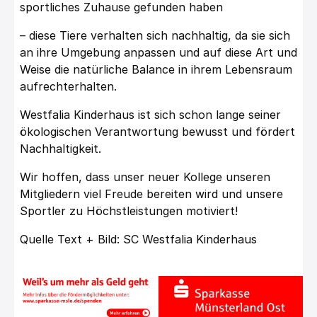
sportliches Zuhause gefunden haben
– diese Tiere verhalten sich nachhaltig, da sie sich
an ihre Umgebung anpassen und auf diese Art und
Weise die natürliche Balance in ihrem Lebensraum
aufrechterhalten.
Westfalia Kinderhaus ist sich schon lange seiner
ökologischen Verantwortung bewusst und fördert
Nachhaltigkeit.
Wir hoffen, dass unser neuer Kollege unseren
Mitgliedern viel Freude bereiten wird und unsere
Sportler zu Höchstleistungen motiviert!
Quelle Text + Bild: SC Westfalia Kinderhaus