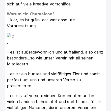
sich auf viele kreative Vorschläge.
Warum ein Chamäleon?
– klar, es ist grün, das war absolute
Voraussetzung
.
– es ist außergewöhnlich und auffallend, also ganz
besonders…so wie unser Verein mit all seinen
Mitgliedern
– es ist ein buntes und vielfältiges Tier und somit
perfekt um uns und unseren Verein zu
präsentieren
– es ist auf verschiedenen Kontinenten und in
vielen Ländern beheimatet und steht somit für die
vielfältigen Nationen, die in unserem Verein ein