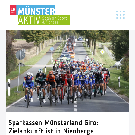
Sparkassen Münsterland Giro:
Zielankunft ist in Nienberge