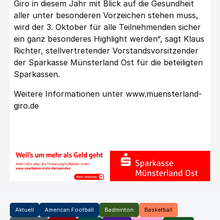
Giro in diesem Jahr mit Blick auf die Gesundheit
aller unter besonderen Vorzeichen stehen muss,
wird der 3. Oktober für alle Teilnehmenden sicher
ein ganz besonderes Highlight werden“, sagt Klaus
Richter, stellvertretender Vorstandsvorsitzender
der Sparkasse Münsterland Ost für die beteiligten
Sparkassen.
Weitere Informationen unter
www.muensterland-
giro.de
Aktuell
American Football
Badminton
Basketball