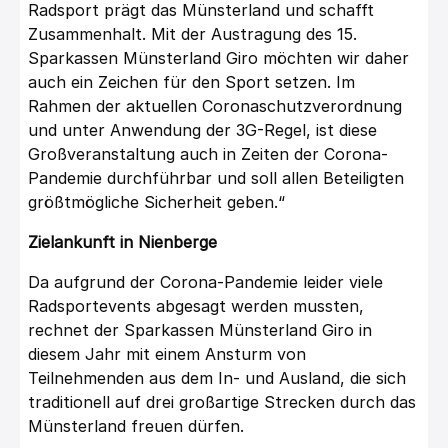
Radsport prägt das Münsterland und schafft
Zusammenhalt. Mit der Austragung des 15.
Sparkassen Münsterland Giro möchten wir daher
auch ein Zeichen für den Sport setzen. Im
Rahmen der aktuellen Coronaschutzverordnung
und unter Anwendung der 3G-Regel, ist diese
Großveranstaltung auch in Zeiten der Corona-
Pandemie durchführbar und soll allen Beteiligten
größtmögliche Sicherheit geben.“
Zielankunft in Nienberge
Da aufgrund der Corona-Pandemie leider viele
Radsportevents abgesagt werden mussten,
rechnet der Sparkassen Münsterland Giro in
diesem Jahr mit einem Ansturm von
Teilnehmenden aus dem In- und Ausland, die sich
traditionell auf drei großartige Strecken durch das
Münsterland freuen dürfen.