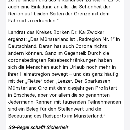
auch eine Einladung an alle, die Schönheit der
Region auf beiden Seiten der Grenze mit dem
Fahrrad zu erkunden.“
Landrat des Kreises Borken Dr. Kai Zwicker
ergänzt: „Das Münsterland ist „Radregion Nr. 1“ in
Deutschland. Daran hat auch Corona nichts
ändern können. Ganz im Gegenteil: Durch die
coronabedingten Reisebeschränkungen haben
sich die Menschen auch im Urlaub noch mehr in
ihrer Heimatregion bewegt – und das ganz häufig
mit der „Fietse“ oder „Leeze“. Der Sparkassen
Münsterland Giro mit dem diesjährigen Profistart
in Enschede, aber vor allem die so genannten
Jedermann-Rennen mit tausenden Teilnehmenden
sind ein Beleg für den Stellenwert und die
Bedeutung des Radsports im Münsterland.“
3G-Regel schafft Sicherheit