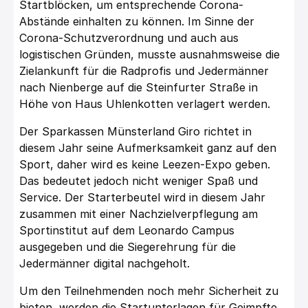
Startblöcken, um entsprechende Corona-
Abstände einhalten zu können. Im Sinne der
Corona-Schutzverordnung und auch aus
logistischen Gründen, musste ausnahmsweise die
Zielankunft für die Radprofis und Jedermänner
nach Nienberge auf die Steinfurter Straße in
Höhe von Haus Uhlenkotten verlagert werden.
Der Sparkassen Münsterland Giro richtet in
diesem Jahr seine Aufmerksamkeit ganz auf den
Sport, daher wird es keine Leezen-Expo geben.
Das bedeutet jedoch nicht weniger Spaß und
Service. Der Starterbeutel wird in diesem Jahr
zusammen mit einer Nachzielverpflegung am
Sportinstitut auf dem Leonardo Campus
ausgegeben und die Siegerehrung für die
Jedermänner digital nachgeholt.
Um den Teilnehmenden noch mehr Sicherheit zu
bieten, werden die Startunterlagen für Geimpfte