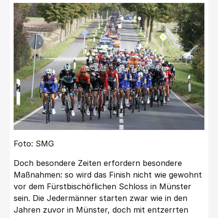
Foto: SMG
Doch besondere Zeiten erfordern besondere
Maßnahmen: so wird das Finish nicht wie gewohnt
vor dem Fürstbischöflichen Schloss in Münster
sein. Die Jedermänner starten zwar wie in den
Jahren zuvor in Münster, doch mit entzerrten