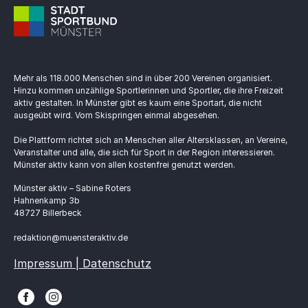
Mehr als 118.000 Menschen sind in über 200 Vereinen organisiert.
Hinzu kommen unzählige Sportlerinnen und Sportler, die ihre Freizeit
aktiv gestalten. In Münster gibt es kaum eine Sportart, die nicht
ausgeübt wird. Vom Skispringen einmal abgesehen.
Die Plattform richtet sich an Menschen aller Altersklassen, an Vereine,
Veranstalter und alle, die sich für Sport in der Region interessieren.
Münster aktiv kann von allen kostenfrei genutzt werden.
Münster aktiv – Sabine Roters
Hahnenkamp 3b
48727 Billerbeck
redaktion@muensteraktiv.de
Impressum | Datenschutz