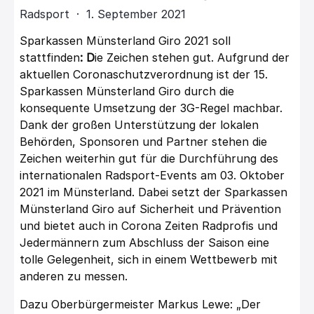
Radsport · 1. September 2021
Sparkassen Münsterland Giro 2021 soll
stattfinden
: D
ie Zeichen stehen gut. Aufgrund der
aktuellen Coronaschutzverordnung ist der 15.
Sparkassen Münsterland Giro durch die
konsequente Umsetzung der 3G-Regel machbar.
Dank der großen Unterstützung der lokalen
Behörden, Sponsoren und Partner stehen die
Zeichen weiterhin gut für die Durchführung des
internationalen Radsport-Events am 03. Oktober
2021 im Münsterland. Dabei setzt der Sparkassen
Münsterland Giro auf Sicherheit und Prävention
und bietet auch in Corona Zeiten Radprofis und
Jedermännern zum Abschluss der Saison eine
tolle Gelegenheit, sich in einem Wettbewerb mit
anderen zu messen.
Dazu Oberbürgermeister Markus Lewe: „Der