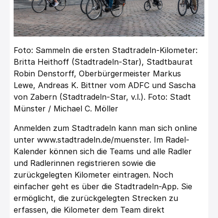
Foto: Sammeln die ersten Stadtradeln-Kilometer:
Britta Heithoff (Stadtradeln-Star), Stadtbaurat
Robin Denstorff, Oberbürgermeister Markus
Lewe, Andreas K. Bittner vom ADFC und Sascha
von Zabern (Stadtradeln-Star, v.l.). Foto: Stadt
Münster / Michael C. Möller
Anmelden zum Stadtradeln kann man sich online
unter
www.stadtradeln.de/muenster
. Im Radel-
Kalender können sich die Teams und alle Radler
und Radlerinnen registrieren sowie die
zurückgelegten Kilometer eintragen. Noch
einfacher geht es über die Stadtradeln-App. Sie
ermöglicht, die zurückgelegten Strecken zu
erfassen, die Kilometer dem Team direkt