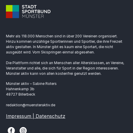
Mehr als 118.000 Menschen sind in über 200 Vereinen organisiert.
Hinzu kommen unzählige Sportlerinnen und Sportler, die ihre Freizeit
aktiv gestalten. In Münster gibt es kaum eine Sportart, die nicht
ausgeübt wird. Vom Skispringen einmal abgesehen.
Die Plattform richtet sich an Menschen aller Altersklassen, an Vereine,
Veranstalter und alle, die sich für Sport in der Region interessieren.
Münster aktiv kann von allen kostenfrei genutzt werden.
Münster aktiv – Sabine Roters
Hahnenkamp 3b
48727 Billerbeck
redaktion@muensteraktiv.de
Impressum | Datenschutz