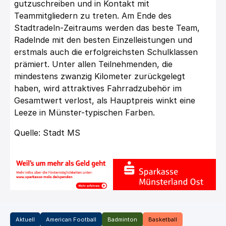
gutzuschreiben und in Kontakt mit
Teammitgliedern zu treten. Am Ende des
Stadtradeln-Zeitraums werden das beste Team,
Radelnde mit den besten Einzelleistungen und
erstmals auch die erfolgreichsten Schulklassen
prämiert. Unter allen Teilnehmenden, die
mindestens zwanzig Kilometer zurückgelegt
haben, wird attraktives Fahrradzubehör im
Gesamtwert verlost, als Hauptpreis winkt eine
Leeze in Münster-typischen Farben.
Quelle: Stadt MS
Aktuell
American Football
Badminton
Basketball