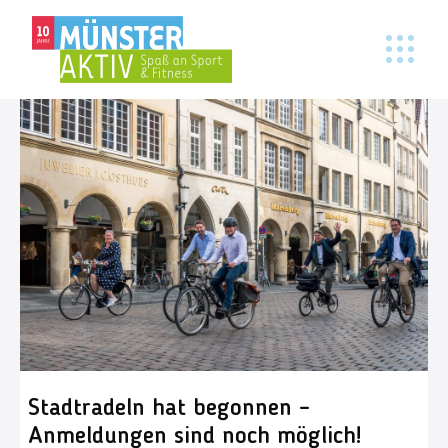
Stadtradeln hat begonnen –
Anmeldungen sind noch möglich!