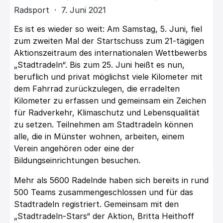
Radsport · 7. Juni 2021
Es ist es wieder so weit: Am Samstag, 5. Juni, fiel
zum zweiten Mal der Startschuss zum 21-tägigen
Aktionszeitraum des internationalen Wettbewerbs
„Stadtradeln“. Bis zum 25. Juni heißt es nun,
beruflich und privat möglichst viele Kilometer mit
dem Fahrrad zurückzulegen, die erradelten
Kilometer zu erfassen und gemeinsam ein Zeichen
für Radverkehr, Klimaschutz und Lebensqualität
zu setzen. Teilnehmen am Stadtradeln können
alle, die in Münster wohnen, arbeiten, einem
Verein angehören oder eine der
Bildungseinrichtungen besuchen.
Mehr als 5600 Radelnde haben sich bereits in rund
500 Teams zusammengeschlossen und für das
Stadtradeln registriert. Gemeinsam mit den
„Stadtradeln-Stars“ der Aktion, Britta Heithoff