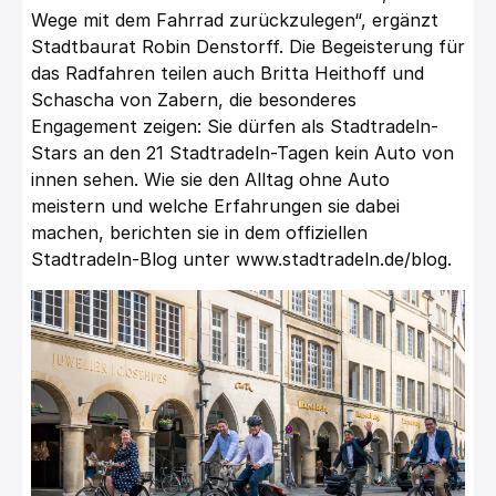
Wege mit dem Fahrrad zurückzulegen“, ergänzt
Stadtbaurat Robin Denstorff. Die Begeisterung für
das Radfahren teilen auch Britta Heithoff und
Schascha von Zabern, die besonderes
Engagement zeigen: Sie dürfen als Stadtradeln-
Stars an den 21 Stadtradeln-Tagen kein Auto von
innen sehen. Wie sie den Alltag ohne Auto
meistern und welche Erfahrungen sie dabei
machen, berichten sie in dem offiziellen
Stadtradeln-Blog unter
www.stadtradeln.de/blog
.