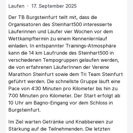
Laufen · 17. September 2025
Der TB Burgsteinfurt teilt mit, dass die
Organisatoren des Steinhart500 interessierte
Läuferinnen und Läufer vier Wochen vor dem
Wettkampftermin zu einem Kennenlernlauf
einladen. In entspannter Trainings-Atmosphäre
kann die 14 km Laufrunde des Steinhart500 in
verschiedenen Tempogruppen gelaufen werden,
die von erfahrenen LäuferInnen der Vereine
Marathon Steinfurt sowie dem Tri Team Steinfurt
geführt werden. Die schnellste Gruppe läuft eine
Pace von 4:30 Minuten pro Kilometer bis hin zu
7:00 Minuten pro Kilometer. Der Start erfolgt ab
10 Uhr am Bagno-Eingang vor dem Schloss in
Burgsteinfurt.
Im Ziel warten Getränke und Knabbereien zur
Stärkung auf die Teilnehmenden. Die letzten