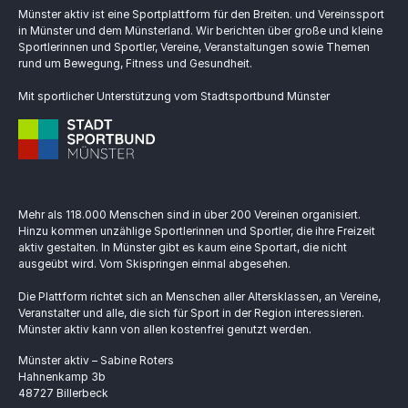
Münster aktiv ist eine Sportplattform für den Breiten. und Vereinssport
in Münster und dem Münsterland. Wir berichten über große und kleine
Sportlerinnen und Sportler, Vereine, Veranstaltungen sowie Themen
rund um Bewegung, Fitness und Gesundheit.
Mit sportlicher Unterstützung vom Stadtsportbund Münster
Mehr als 118.000 Menschen sind in über 200 Vereinen organisiert.
Hinzu kommen unzählige Sportlerinnen und Sportler, die ihre Freizeit
aktiv gestalten. In Münster gibt es kaum eine Sportart, die nicht
ausgeübt wird. Vom Skispringen einmal abgesehen.
Die Plattform richtet sich an Menschen aller Altersklassen, an Vereine,
Veranstalter und alle, die sich für Sport in der Region interessieren.
Münster aktiv kann von allen kostenfrei genutzt werden.
Münster aktiv – Sabine Roters
Hahnenkamp 3b
48727 Billerbeck