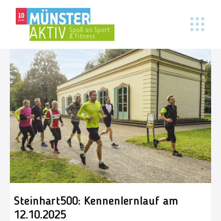
Steinhart500: Kennenlernlauf am
12.10.2025