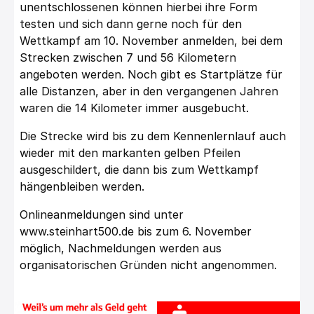
unentschlossenen können hierbei ihre Form
testen und sich dann gerne noch für den
Wettkampf am 10. November anmelden, bei dem
Strecken zwischen 7 und 56 Kilometern
angeboten werden. Noch gibt es Startplätze für
alle Distanzen, aber in den vergangenen Jahren
waren die 14 Kilometer immer ausgebucht.
Die Strecke wird bis zu dem Kennenlernlauf auch
wieder mit den markanten gelben Pfeilen
ausgeschildert, die dann bis zum Wettkampf
hängenbleiben werden.
Onlineanmeldungen sind unter
www.steinhart500.de
bis zum 6. November
möglich, Nachmeldungen werden aus
organisatorischen Gründen nicht angenommen.