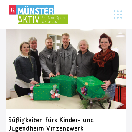
Süßigkeiten fürs Kinder- und
Jugendheim Vinzenzwerk