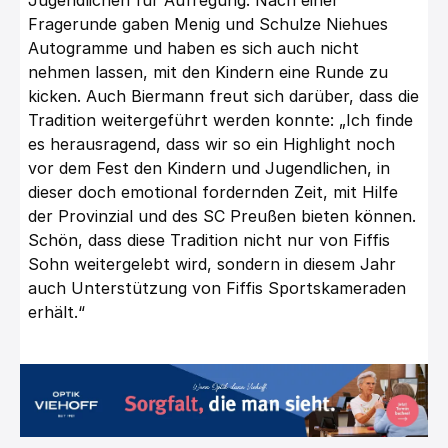
Fragerunde gaben Menig und Schulze Niehues
Autogramme und haben es sich auch nicht
nehmen lassen, mit den Kindern eine Runde zu
kicken. Auch Biermann freut sich darüber, dass die
Tradition weitergeführt werden konnte: „Ich finde
es herausragend, dass wir so ein Highlight noch
vor dem Fest den Kindern und Jugendlichen, in
dieser doch emotional fordernden Zeit, mit Hilfe
der Provinzial und des SC Preußen bieten können.
Schön, dass diese Tradition nicht nur von Fiffis
Sohn weitergelebt wird, sondern in diesem Jahr
auch Unterstützung von Fiffis Sportskameraden
erhält.“