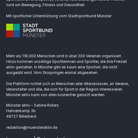
rund um Bewegung, Fitness und Gesundheit.
Mit sportlicher Unterstützung vom Stadtsportbund Münster
Mehr als 118.000 Menschen sind in über 200 Vereinen organisiert.
Hinzu kommen unzählige Sportlerinnen und Sportler, die ihre Freizeit
aktiv gestalten. In Münster gibt es kaum eine Sportart, die nicht
ausgeübt wird. Vom Skispringen einmal abgesehen.
Die Plattform richtet sich an Menschen aller Altersklassen, an Vereine,
Veranstalter und alle, die sich für Sport in der Region interessieren.
Münster aktiv kann von allen kostenfrei genutzt werden.
Münster aktiv – Sabine Roters
Hahnenkamp 3b
48727 Billerbeck
redaktion@muensteraktiv.de