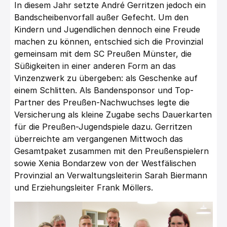
In diesem Jahr setzte André Gerritzen jedoch ein
Bandscheibenvorfall außer Gefecht. Um den
Kindern und Jugendlichen dennoch eine Freude
machen zu können, entschied sich die Provinzial
gemeinsam mit dem SC Preußen Münster, die
Süßigkeiten in einer anderen Form an das
Vinzenzwerk zu übergeben: als Geschenke auf
einem Schlitten. Als Bandensponsor und Top-
Partner des Preußen-Nachwuchses legte die
Versicherung als kleine Zugabe sechs Dauerkarten
für die Preußen-Jugendspiele dazu. Gerritzen
überreichte am vergangenen Mittwoch das
Gesamtpaket zusammen mit den Preußenspielern
sowie Xenia Bondarzew von der Westfälischen
Provinzial an Verwaltungsleiterin Sarah Biermann
und Erziehungsleiter Frank Möllers.