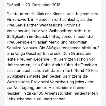
Fußball · 20. Dezember 2018
Da staunten die Kids des Kinder- und Jugendheims
Vinzenzwerk in Handorf nicht schlecht, als der
Preußen-Partner Westfälische Provinzial
Versicherung kurz vor Weihnachten nicht nur
Süßigkeiten im Gepäck hatte, sondern auch die
Preußenspieler Fabian Menig und Maximilian
Schulze Niehues. Die Süßigkeitenspende blickt auf
eine lange Geschichte zurück. Den Grundstein
legte Preußen-Legende Fiffi Gerritzen schon vor
Jahrzehnten, sein Sohn André führt die Tradition
seit nun auch schon elf Jahren fort. Rund 40 Kilo
Süßigkeiten stellte den beiden Gerritzens die
Westfälische Provinzial Versicherung jedes Jahr
zur Verfügung, um die Heimkinder mit einem
riesigen, in zirka 160 Arbeitsstunden hergestellten
Lebkuchenhaus zu überraschen.