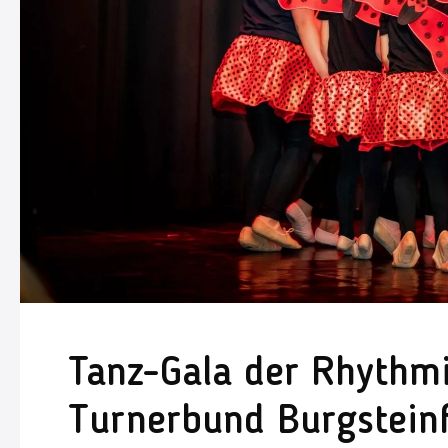
Tanz-Gala der Rhythmi
Turnerbund Burgstein