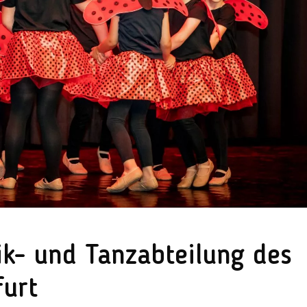
k- und Tanzabteilung des
furt