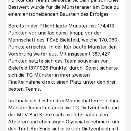
Bestwert wurde für die Münsteraner am Ende zu
einem entscheidenden Baustein des Erfolges.
Bereits in der Pflicht legte Münster mit 174,413
Punkten vor und lag damit knapp vor der
Mannschaft des TSVE Bielefeld, welche 170,060
Punkte erreichte. In der Kür baute Münster den
Vorsprung weiter aus. Mit insgesamt 387,427
Punkten setzte sich das Team souverän vor
Bielefeld (377,926 Punkte) durch. Somit sicherte
sich die TG Münster in ihrer zweiten
Finalteilnahme direkt einen Platz unter den drei
besten Teams.
Im Finale der besten drei Mannschaften — neben
Münster kämpften auch die TG Dietzenbach und
der MTV Bad Kreuznach mit internationalen
Athleten und ehemaligen Olympiateilnehmern um
den Titel. Am Ende sicherte sich Dietzenbach mit