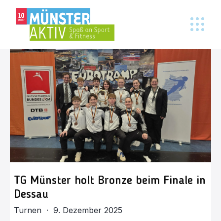
TG Münster holt Bronze beim Finale in
Dessau
Turnen · 9. Dezember 2025