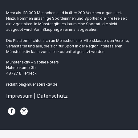
Mehr als 118.000 Menschen sind in über 200 Vereinen organisiert.
Hinzu kommen unzählige Sportlerinnen und Sportler, die ihre Freizeit
aktiv gestalten. In Münster gibt es kaum eine Sportart, die nicht
ausgeübt wird. Vom Skispringen einmal abgesehen.
Die Plattform richtet sich an Menschen aller Altersklassen, an Vereine,
Veranstalter und alle, die sich für Sport in der Region interessieren.
Münster aktiv kann von allen kostenfrei genutzt werden.
Münster aktiv – Sabine Roters
Hahnenkamp 3b
48727 Billerbeck
redaktion@muensteraktiv.de
Impressum | Datenschutz