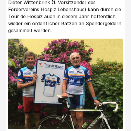
Dieter Wittenbrink (1. Vorsitzender des
Fördervereins Hospiz Lebenshaus) kann durch die
Tour de Hospiz auch in diesem Jahr hoffentlich
wieder ein ordentlicher Batzen an Spendergeldern
gesammelt werden.