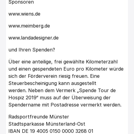
Sponsoren
www.wiens.de
www.meimberg.de
www.landadesigner.de
und Ihren Spenden?
Über eine anteilige, frei gewählte Kilometerzahl
und einen gespendeten Euro pro Kilometer würde
sich der Förderverein riesig freuen. Eine
Steuerbescheinigung kann ausgestellt
werden. Neben dem Vermerk „Spende Tour de
Hospiz 2019“ muss auf der Überweisung der
Spendername mit Postadresse vermerkt werden.
Radsportfreunde Münster
Stadtsparkasse Münsterland-Ost
IBAN DE 19 4005 0150 0000 3268 01