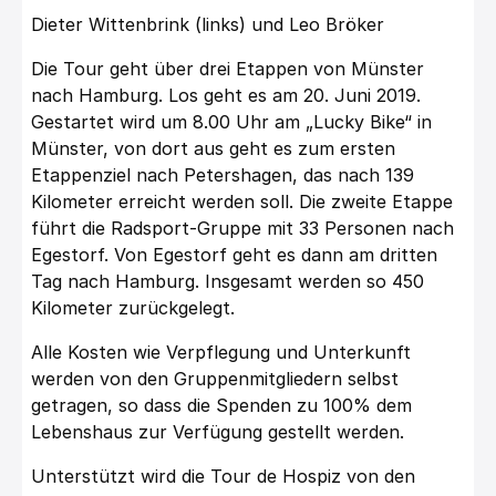
Dieter Wittenbrink (links) und Leo Bröker
Die Tour geht über drei Etappen von Münster
nach Hamburg. Los geht es am 20. Juni 2019.
Gestartet wird um 8.00 Uhr am „Lucky Bike“ in
Münster, von dort aus geht es zum ersten
Etappenziel nach Petershagen, das nach 139
Kilometer erreicht werden soll. Die zweite Etappe
führt die Radsport-Gruppe mit 33 Personen nach
Egestorf. Von Egestorf geht es dann am dritten
Tag nach Hamburg. Insgesamt werden so 450
Kilometer zurückgelegt.
Alle Kosten wie Verpflegung und Unterkunft
werden von den Gruppenmitgliedern selbst
getragen, so dass die Spenden zu 100% dem
Lebenshaus zur Verfügung gestellt werden.
Unterstützt wird die Tour de Hospiz von den