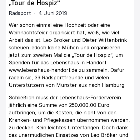
„Tour de Hospiz“
Radsport · 4. Juni 2019
Wer schon einmal eine Hochzeit oder eine
Weihnachtsfeier organisiert hat, weiß, wie viel
Arbeit das ist. Leo Bröker und Dieter Wittenbrink
scheuen jedoch keine Mühen und organisieren
jetzt zum zweiten Mal die „Tour de Hospiz“, um
Spenden für das Lebenshaus in Handorf
www.lebenshaus-handorf.de
zu sammeln. Dafür
radeln sie, 33 Radsportfreunde und vielen
Unterstützern von Münster aus nach Hamburg.
Schließlich muss der Lebenshaus-Förderverein
jährlich eine Summe von 250.000,00 Euro
aufbringen, um die Kosten, die nicht von den
Kranken- und Pflegekassen übernommen werden,
zu decken. Kein leichtes Unterfangen. Doch dank
des unermüdlichen Einsatzes von Leo Bröker und