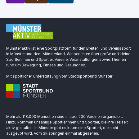
Münster aktiv ist eine Sportplattform für den Breiten. und Vereinssport
in Münster und dem Münsterland. Wir berichten über große und kleine
Sportlerinnen und Sportler, Vereine, Veranstaltungen sowie Themen
rund um Bewegung, Fitness und Gesundheit.
Mit sportlicher Unterstützung vom Stadtsportbund Münster
Mehr als 118.000 Menschen sind in über 200 Vereinen organisiert.
Hinzu kommen unzählige Sportlerinnen und Sportler, die ihre Freizeit
aktiv gestalten. In Münster gibt es kaum eine Sportart, die nicht
ausgeübt wird. Vom Skispringen einmal abgesehen.