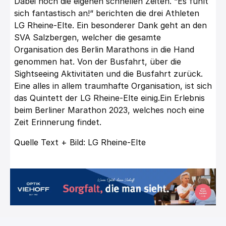
Dabei noch die eigenen schnellen Zeiten. “Es fühlt
sich fantastisch an!“ berichten die drei Athleten
LG Rheine-Elte. Ein besonderer Dank geht an den
SVA Salzbergen, welcher die gesamte
Organisation des Berlin Marathons in die Hand
genommen hat. Von der Busfahrt, über die
Sightseeing Aktivitäten und die Busfahrt zurück.
Eine alles in allem traumhafte Organisation, ist sich
das Quintett der LG Rheine-Elte einig.Ein Erlebnis
beim Berliner Marathon 2023, welches noch eine
Zeit Erinnerung findet.
Quelle Text + Bild: LG Rheine-Elte