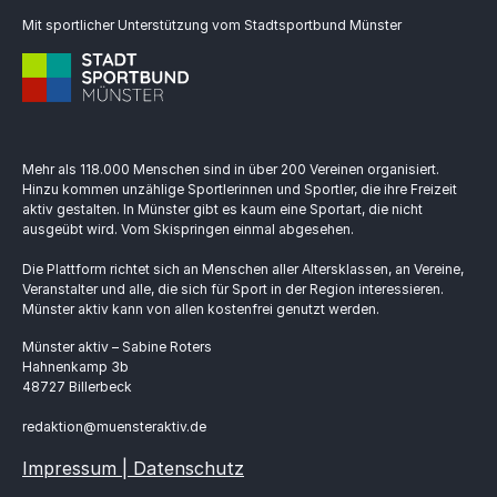
Mit sportlicher Unterstützung vom Stadtsportbund Münster
Mehr als 118.000 Menschen sind in über 200 Vereinen organisiert.
Hinzu kommen unzählige Sportlerinnen und Sportler, die ihre Freizeit
aktiv gestalten. In Münster gibt es kaum eine Sportart, die nicht
ausgeübt wird. Vom Skispringen einmal abgesehen.
Die Plattform richtet sich an Menschen aller Altersklassen, an Vereine,
Veranstalter und alle, die sich für Sport in der Region interessieren.
Münster aktiv kann von allen kostenfrei genutzt werden.
Münster aktiv – Sabine Roters
Hahnenkamp 3b
48727 Billerbeck
redaktion@muensteraktiv.de
Impressum | Datenschutz