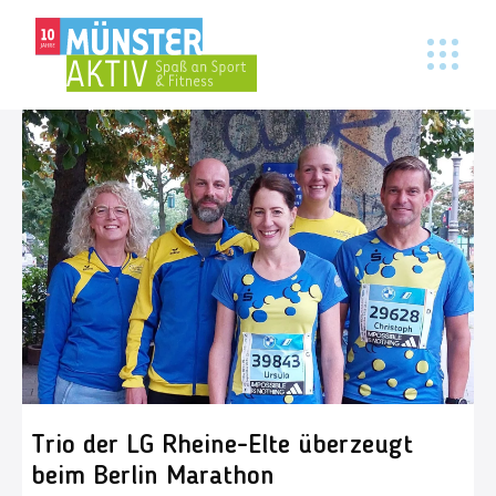
Trio der LG Rheine-Elte überzeugt
beim Berlin Marathon