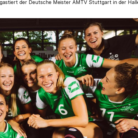
 gastiert der Deutsche Meister AMTV Stuttgart in der Hall