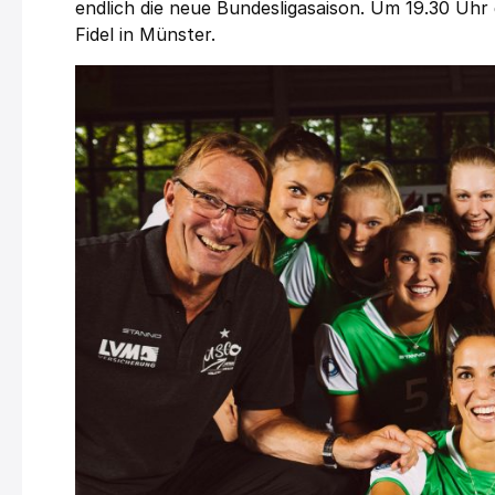
endlich die neue Bundesligasaison. Um 19.30 Uhr
Fidel in Münster.