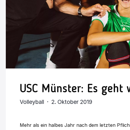
USC Münster: Es geht w
Volleyball · 2. Oktober 2019
Mehr als ein halbes Jahr nach dem letzten Pflic