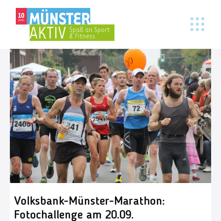
Volksbank-Münster-Marathon:
Fotochallenge am 20.09.