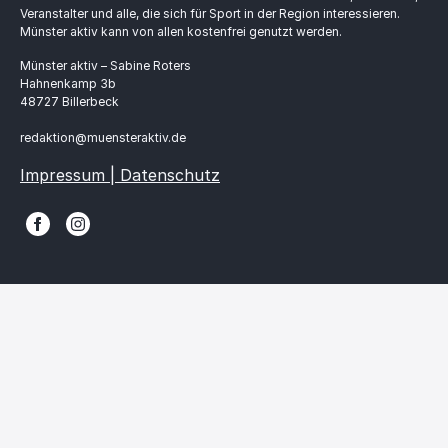
Veranstalter und alle, die sich für Sport in der Region interessieren.
Münster aktiv kann von allen kostenfrei genutzt werden.
Münster aktiv – Sabine Roters
Hahnenkamp 3b
48727 Billerbeck
redaktion@muensteraktiv.de
Impressum | Datenschutz