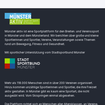
Münster aktiv ist eine Sportplattform für den Breiten. und Vereinssport
in Münster und dem Münsterland. Wir berichten über große und kleine
Sportlerinnen und Sportler, Vereine, Veranstaltungen sowie Themen
rund um Bewegung, Fitness und Gesundheit.
Mit sportlicher Unterstützung vom Stadtsportbund Münster
Mehr als 118.000 Menschen sind in über 200 Vereinen organisiert.
Hinzu kommen unzählige Sportlerinnen und Sportler, die ihre Freizeit
aktiv gestalten. In Münster gibt es kaum eine Sportart, die nicht
ausgeübt wird. Vom Skispringen einmal abgesehen.
Die Plattform richtet sich an Menschen aller Altersklassen, an Vereine,