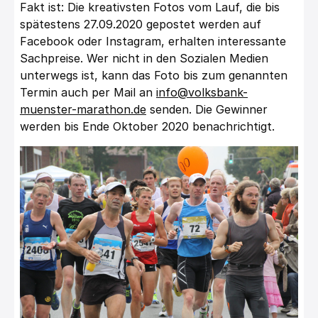
Fakt ist: Die kreativsten Fotos vom Lauf, die bis
spätestens 27.09.2020 gepostet werden auf
Facebook oder Instagram, erhalten interessante
Sachpreise. Wer nicht in den Sozialen Medien
unterwegs ist, kann das Foto bis zum genannten
Termin auch per Mail an
info@volksbank-
muenster-marathon.de
senden. Die Gewinner
werden bis Ende Oktober 2020 benachrichtigt.