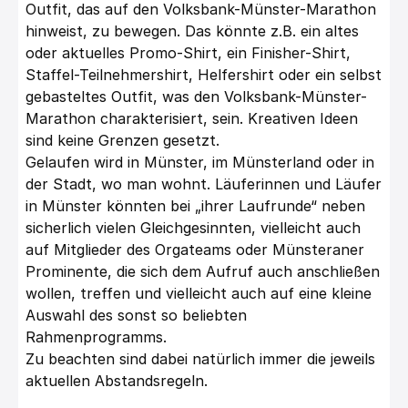
Outfit, das auf den Volksbank-Münster-Marathon
hinweist, zu bewegen. Das könnte z.B. ein altes
oder aktuelles Promo-Shirt, ein Finisher-Shirt,
Staffel-Teilnehmershirt, Helfershirt oder ein selbst
gebasteltes Outfit, was den Volksbank-Münster-
Marathon charakterisiert, sein. Kreativen Ideen
sind keine Grenzen gesetzt.
Gelaufen wird in Münster, im Münsterland oder in
der Stadt, wo man wohnt. Läuferinnen und Läufer
in Münster könnten bei „ihrer Laufrunde“ neben
sicherlich vielen Gleichgesinnten, vielleicht auch
auf Mitglieder des Orgateams oder Münsteraner
Prominente, die sich dem Aufruf auch anschließen
wollen, treffen und vielleicht auch auf eine kleine
Auswahl des sonst so beliebten
Rahmenprogramms.
Zu beachten sind dabei natürlich immer die jeweils
aktuellen Abstandsregeln.