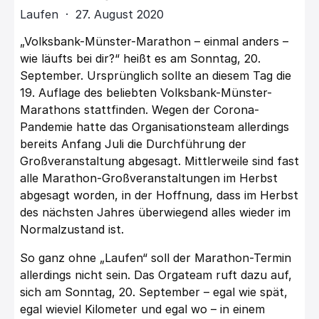
Laufen · 27. August 2020
„Volksbank-Münster-Marathon – einmal anders –
wie läufts bei dir?“ heißt es am Sonntag, 20.
September. Ursprünglich sollte an diesem Tag die
19. Auflage des beliebten Volksbank-Münster-
Marathons stattfinden. Wegen der Corona-
Pandemie hatte das Organisationsteam allerdings
bereits Anfang Juli die Durchführung der
Großveranstaltung abgesagt. Mittlerweile sind fast
alle Marathon-Großveranstaltungen im Herbst
abgesagt worden, in der Hoffnung, dass im Herbst
des nächsten Jahres überwiegend alles wieder im
Normalzustand ist.
So ganz ohne „Laufen“ soll der Marathon-Termin
allerdings nicht sein. Das Orgateam ruft dazu auf,
sich am Sonntag, 20. September – egal wie spät,
egal wieviel Kilometer und egal wo – in einem